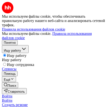
Мы используем файлы cookie, чтобы обеспечивать
правильную работу нашего веб-сайта и анализировать сетевой
трафик.
Правила использования файлов cookie
Мы используем файлы cookie.
Правила использования
файлов cookie
Понятно
Ищу работу
Ищу работу
Ищу работу
Ищу сотрудника
Сервисы
Помощь
Ещё
Поиск
Ставрополь
Войти
Войти
Создать резюме