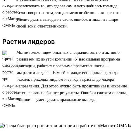
презентовать то, что сделал сам и чего добилась команда.
Если говорить о том, что для меня особенно важно, то это
умение делать выводы из своих ошибок и мыслить шире
своей зоны ответственности.
Растим лидеров
Мы не только ищем опытных специалистов, но и активно
развиваем их внутри компании. У нас сильная программа
адаптации, работает программа преемственности —
мы растим лидеров. В моей команде есть примеры, когда
человек приходил мидлом и за год вырастал до лидера
направления. Для этого нужно быть проактивным и искренне
хотеть влиять на бизнес-результаты. Ошибки считаем опытом,
главное — уметь делать правильные выводы.