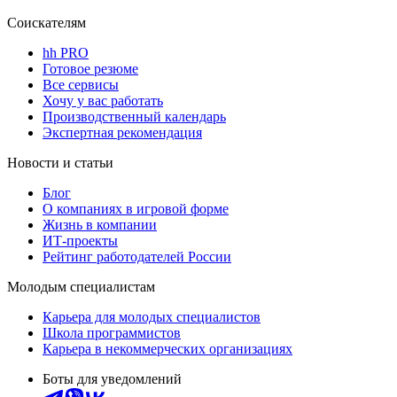
Соискателям
hh PRO
Готовое резюме
Все сервисы
Хочу у вас работать
Производственный календарь
Экспертная рекомендация
Новости и статьи
Блог
О компаниях в игровой форме
Жизнь в компании
ИТ-проекты
Рейтинг работодателей России
Молодым специалистам
Карьера для молодых специалистов
Школа программистов
Карьера в некоммерческих организациях
Боты для уведомлений