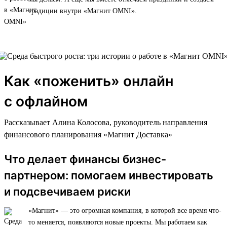
традиции внутри «Магнит OMNI».
Как «поженить» онлайн
с офлайном
Рассказывает Алина Колосова, руководитель направления
финансового планирования «Магнит Доставка»
Что делает финансы бизнес-
партнером: помогаем инвестировать
и подсвечиваем риски
«Магнит» — это огромная компания, в которой все время что-
то меняется, появляются новые проекты. Мы работаем как