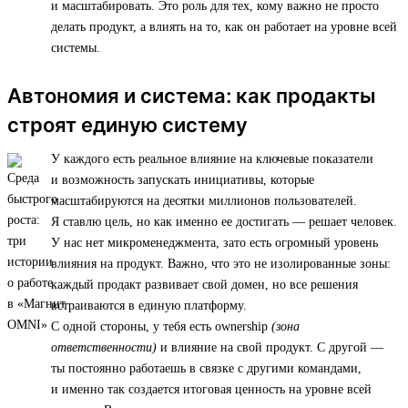
и масштабировать. Это роль для тех, кому важно не просто
делать продукт, а влиять на то, как он работает на уровне всей
системы.
Автономия и система: как продакты
строят единую систему
У каждого есть реальное влияние на ключевые показатели
и возможность запускать инициативы, которые
масштабируются на десятки миллионов пользователей.
Я ставлю цель, но как именно ее достигать — решает человек.
У нас нет микроменеджмента, зато есть огромный уровень
влияния на продукт. Важно, что это не изолированные зоны:
каждый продакт развивает свой домен, но все решения
встраиваются в единую платформу.
С одной стороны, у тебя есть ownership
(зона
ответственности)
и влияние на свой продукт. С другой —
ты постоянно работаешь в связке с другими командами,
и именно так создается итоговая ценность на уровне всей