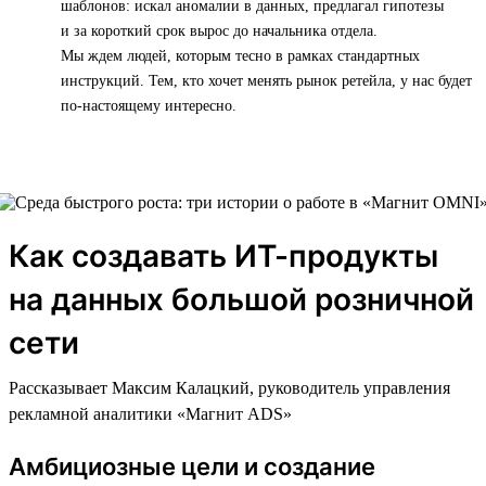
шаблонов: искал аномалии в данных, предлагал гипотезы
и за короткий срок вырос до начальника отдела.
Мы ждем людей, которым тесно в рамках стандартных
инструкций. Тем, кто хочет менять рынок ретейла, у нас будет
по-настоящему интересно.
Как создавать ИТ-продукты
на данных большой розничной
сети
Рассказывает Максим Калацкий, руководитель управления
рекламной аналитики «Магнит ADS»
Амбициозные цели и создание