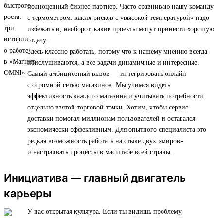
полноценный бизнес-партнер. Часто сравниваю нашу команду
с термометром: каких рисков с «высокой температурой» надо
избежать и, наоборот, какие проекты могут принести хорошую
отдачу.
Здесь классно работать, потому что к нашему мнению всегда
прислушиваются, а все задачи динамичные и интересные.
Самый амбициозный вызов — интегрировать онлайн
с огромной сетью магазинов. Мы учимся видеть
эффективность каждого магазина и учитывать потребности
отдельно взятой торговой точки. Хотим, чтобы сервис
доставки помогал миллионам пользователей и оставался
экономически эффективным. Для опытного специалиста это
редкая возможность работать на стыке двух «миров»
и настраивать процессы в масштабе всей страны.
Инициатива — главный двигатель
карьеры
У нас открытая культура. Если ты видишь проблему,