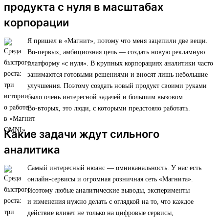
продукта с нуля в масштабах
корпорации
Я пришел в «Магнит», потому что меня зацепили две вещи.
Во-первых, амбициозная цель — создать новую рекламную
платформу «с нуля». В крупных корпорациях аналитики часто
занимаются готовыми решениями и вносят лишь небольшие
улучшения. Поэтому создать новый продукт своими руками
было очень интересной задачей и большим вызовом.
Во-вторых, это люди, с которыми предстояло работать.
Какие задачи ждут сильного
аналитика
Самый интересный нюанс — омниканальность. У нас есть
онлайн-сервисы и огромная розничная сеть «Магнита».
Поэтому любые аналитические выводы, эксперименты
и изменения нужно делать с оглядкой на то, что каждое
действие влияет не только на цифровые сервисы,