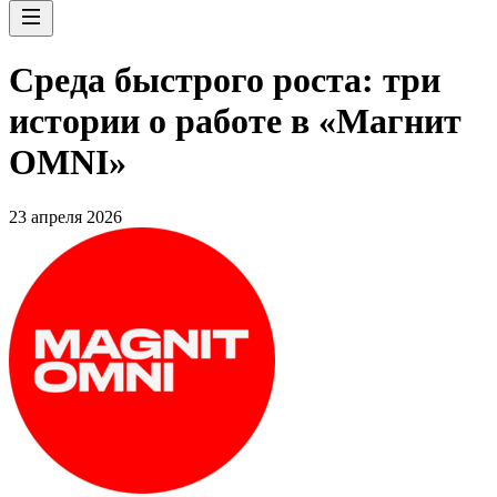
Среда быстрого роста: три
истории о работе в «Магнит
OMNI»
23 апреля 2026