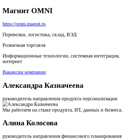
Магнит OMNI
https://omni.magnit.ru
Перевозки, логистика, склад, ВЭД
Розничная торговля
Информационные технологии, системная интеграция,
интернет
Вакансии компании
Александра Казначеева
руководитель направления продукта персонализации
Мы работаем на стыке продукта, ИТ, данных и бизнеса.
Алина Колосова
руководитель направления финансового планирования