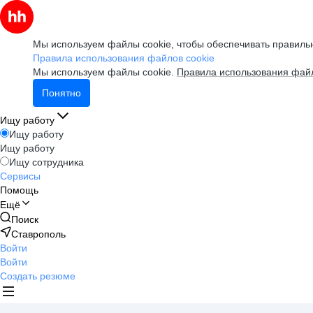
Мы используем файлы cookie, чтобы обеспечивать правильн
Правила использования файлов cookie
Мы используем файлы cookie.
Правила использования файл
Понятно
Ищу работу
Ищу работу
Ищу работу
Ищу сотрудника
Сервисы
Помощь
Ещё
Поиск
Ставрополь
Войти
Войти
Создать резюме