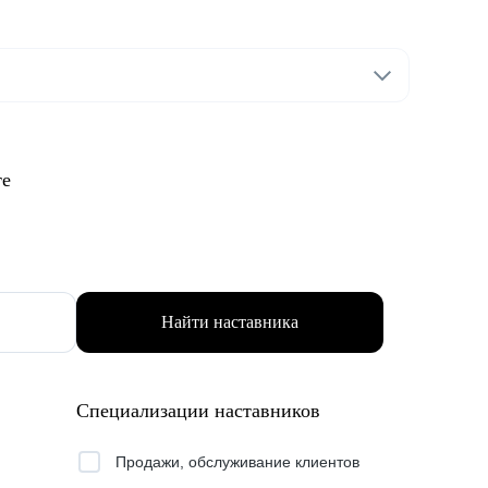
те
Найти наставника
Специализации наставников
Продажи, обслуживание клиентов