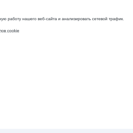
ую работу нашего веб-сайта и анализировать сетевой трафик.
ов cookie