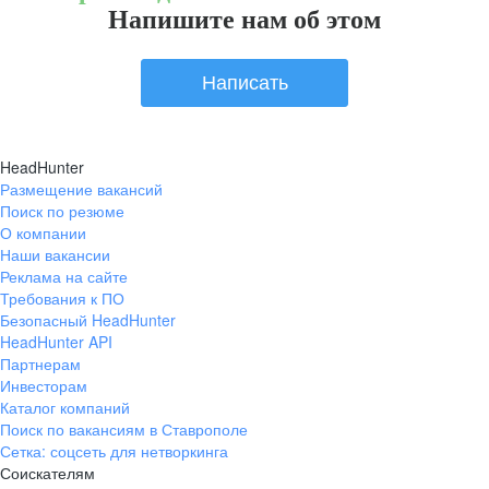
Напишите нам об этом
Написать
HeadHunter
Размещение вакансий
Поиск по резюме
О компании
Наши вакансии
Реклама на сайте
Требования к ПО
Безопасный HeadHunter
HeadHunter API
Партнерам
Инвесторам
Каталог компаний
Поиск по вакансиям в Ставрополе
Сетка: соцсеть для нетворкинга
Соискателям