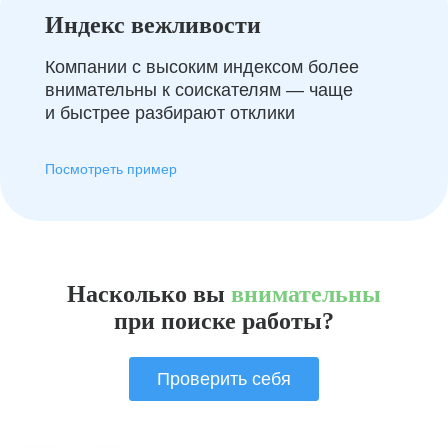
Индекс вежливости
Компании с высоким индексом более
внимательны к соискателям — чаще
и быстрее разбирают отклики
Посмотреть пример
Насколько вы
внимательны
при поиске работы?
Проверить себя