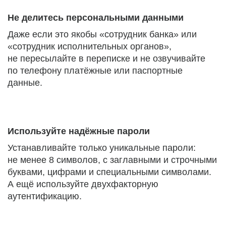
Не делитесь персональными данными
Даже если это якобы «сотрудник банка» или
«сотрудник исполнительных органов»,
не пересылайте в переписке и не озвучивайте
по телефону платёжные или паспортные
данные.
Используйте надёжные пароли
Устанавливайте только уникальные пароли:
не менее 8 символов, с заглавными и строчными
буквами, цифрами и специальными символами.
А ещё используйте двухфакторную
аутентификацию.