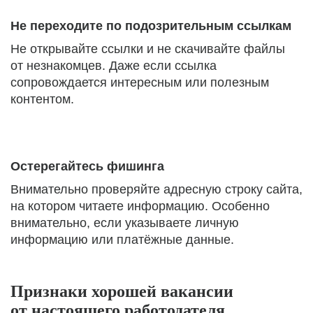
Не переходите по подозрительным ссылкам
Не открывайте ссылки и не скачивайте файлы
от незнакомцев. Даже если ссылка
сопровождается интересным или полезным
контентом.
Остерегайтесь фишинга
Внимательно проверяйте адресную строку сайта,
на котором читаете информацию. Особенно
внимательно, если указываете личную
информацию или платёжные данные.
Признаки хорошей вакансии
от настоящего работодателя