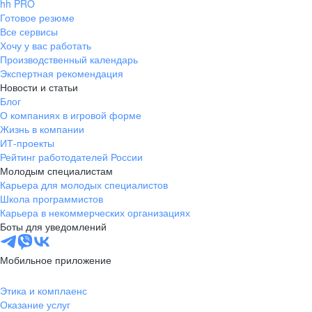
hh PRO
Готовое резюме
Все сервисы
Хочу у вас работать
Производственный календарь
Экспертная рекомендация
Новости и статьи
Блог
О компаниях в игровой форме
Жизнь в компании
ИТ-проекты
Рейтинг работодателей России
Молодым специалистам
Карьера для молодых специалистов
Школа программистов
Карьера в некоммерческих организациях
Боты для уведомлений
Мобильное приложение
Этика и комплаенс
Оказание услуг