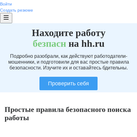
Войти
Создать резюме
Находите работу
без
пасн
на hh.ru
Подробно разобрали, как действуют работодатели-
мошенники, и подготовили для вас простые правила
безопасности. Изучите их и оставайтесь бдительны.
Проверить себя
Простые правила безопасного поиска
работы