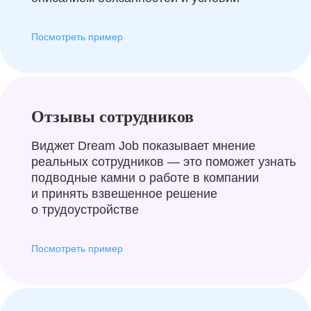
Посмотреть пример
Отзывы сотрудников
Виджет Dream Job показывает мнение
реальных сотрудников — это поможет узнать
подводные камни о работе в компании
и принять взвешенное решение
о трудоустройстве
Посмотреть пример