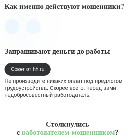
Как именно действуют мошенники?
Запрашивают деньги до работы
Совет от hh.ru
Не производите никаких оплат под предлогом
трудоустройства. Скорее всего, перед вами
недобросовестный работодатель.
Столкнулись
с
работодателем-мошенником
?