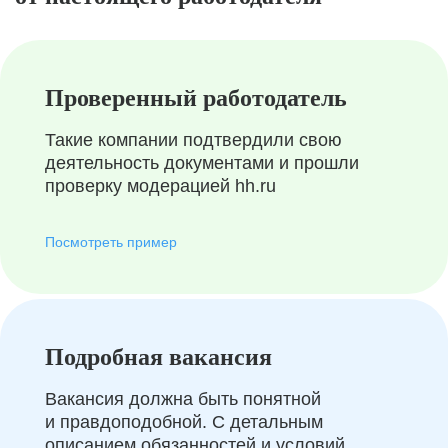
Проверенный работодатель
Такие компании подтвердили свою
деятельность документами и прошли
проверку модерацией hh.ru
Посмотреть пример
Подробная вакансия
Вакансия должна быть понятной
и правдоподобной. С детальным
описанием обязанностей и условий