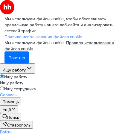
Мы используем файлы cookie, чтобы обеспечивать
правильную работу нашего веб-сайта и анализировать
сетевой трафик.
Правила использования файлов cookie
Мы используем файлы cookie.
Правила использования
файлов cookie
Понятно
Ищу работу
Ищу работу
Ищу работу
Ищу сотрудника
Сервисы
Помощь
Ещё
Поиск
Ставрополь
Войти