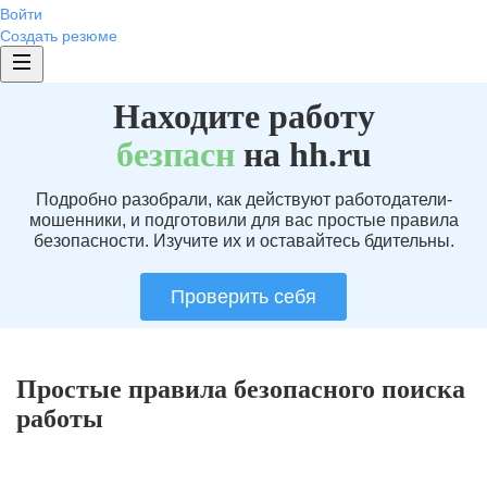
Войти
Создать резюме
Находите работу
без
пасн
на hh.ru
Подробно разобрали, как действуют работодатели-
мошенники, и подготовили для вас простые правила
безопасности. Изучите их и оставайтесь бдительны.
Проверить себя
Простые правила безопасного поиска
работы