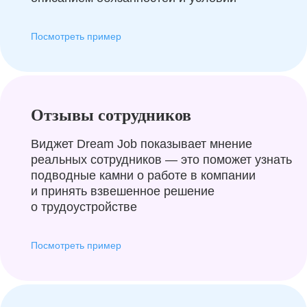
Посмотреть пример
Отзывы сотрудников
Виджет Dream Job показывает мнение
реальных сотрудников — это поможет узнать
подводные камни о работе в компании
и принять взвешенное решение
о трудоустройстве
Посмотреть пример