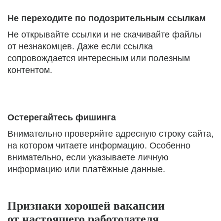
Не переходите по подозрительным ссылкам
Не открывайте ссылки и не скачивайте файлы
от незнакомцев. Даже если ссылка
сопровождается интересным или полезным
контентом.
Остерегайтесь фишинга
Внимательно проверяйте адресную строку сайта,
на котором читаете информацию. Особенно
внимательно, если указываете личную
информацию или платёжные данные.
Признаки хорошей вакансии
от настоящего работодателя