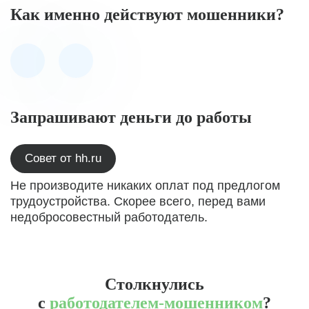
Как именно действуют мошенники?
Запрашивают деньги до работы
Совет от hh.ru
Не производите никаких оплат под предлогом
трудоустройства. Скорее всего, перед вами
недобросовестный работодатель.
Столкнулись
с
работодателем-мошенником
?