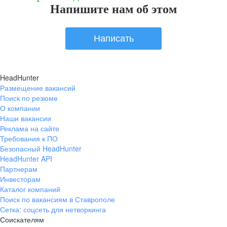
Напишите нам об этом
Написать
HeadHunter
Размещение вакансий
Поиск по резюме
О компании
Наши вакансии
Реклама на сайте
Требования к ПО
Безопасный HeadHunter
HeadHunter API
Партнерам
Инвесторам
Каталог компаний
Поиск по вакансиям в Ставрополе
Сетка: соцсеть для нетворкинга
Соискателям