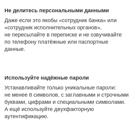
Не делитесь персональными данными
Даже если это якобы «сотрудник банка» или
«сотрудник исполнительных органов»,
не пересылайте в переписке и не озвучивайте
по телефону платёжные или паспортные
данные.
Используйте надёжные пароли
Устанавливайте только уникальные пароли:
не менее 8 символов, с заглавными и строчными
буквами, цифрами и специальными символами.
А ещё используйте двухфакторную
аутентификацию.