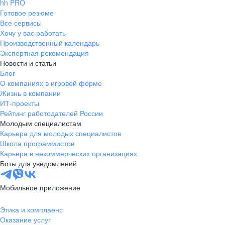
hh PRO
Готовое резюме
Все сервисы
Хочу у вас работать
Производственный календарь
Экспертная рекомендация
Новости и статьи
Блог
О компаниях в игровой форме
Жизнь в компании
ИТ-проекты
Рейтинг работодателей России
Молодым специалистам
Карьера для молодых специалистов
Школа программистов
Карьера в некоммерческих организациях
Боты для уведомлений
Мобильное приложение
Этика и комплаенс
Оказание услуг