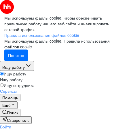
Мы используем файлы cookie, чтобы обеспечивать
правильную работу нашего веб-сайта и анализировать
сетевой трафик.
Правила использования файлов cookie
Мы используем файлы cookie.
Правила использования
файлов cookie
Понятно
Ищу работу
Ищу работу
Ищу работу
Ищу сотрудника
Сервисы
Помощь
Ещё
Поиск
Ставрополь
Войти