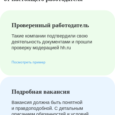
Проверенный работодатель
Такие компании подтвердили свою
деятельность документами и прошли
проверку модерацией hh.ru
Посмотреть пример
Подробная вакансия
Вакансия должна быть понятной
и правдоподобной. С детальным
описанием обязанностей и условий