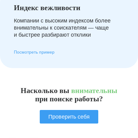
Индекс вежливости
Компании с высоким индексом более
внимательны к соискателям — чаще
и быстрее разбирают отклики
Посмотреть пример
Насколько вы
внимательны
при поиске работы?
Проверить себя