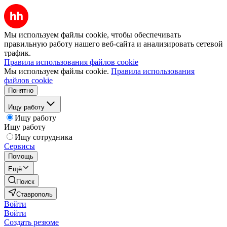
Мы используем файлы cookie, чтобы обеспечивать
правильную работу нашего веб-сайта и анализировать сетевой
трафик.
Правила использования файлов cookie
Мы используем файлы cookie.
Правила использования
файлов cookie
Понятно
Ищу работу
Ищу работу
Ищу работу
Ищу сотрудника
Сервисы
Помощь
Ещё
Поиск
Ставрополь
Войти
Войти
Создать резюме