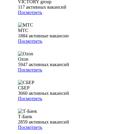
VICTORY group
117
активных вакансий
Посмотреть
МТС
1884
активные вакансии
Посмотреть
Ozon
5947
активных вакансий
Посмотреть
СБЕР
3660
активных вакансий
Посмотреть
Т-Банк
2859
активных вакансий
Посмотреть