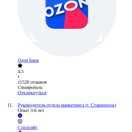
Ozon Банк
4.5
•
11520
отзывов
Ставрополь
Откликнуться
Руководитель отдела маркетинга (г. Ставрополь)
Опыт 3-6 лет
Стилсофт