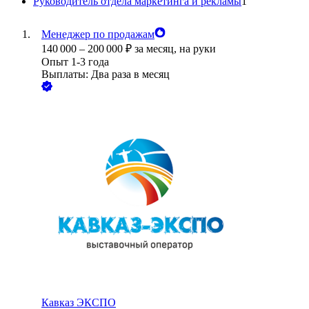
Руководитель отдела маркетинга и рекламы
1
Менеджер по продажам
140 000
–
200 000
₽
за месяц,
на руки
Опыт 1-3 года
Выплаты: Два раза в месяц
Кавказ ЭКСПО