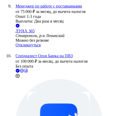
Менеджер по работе с поставщиками
от
75 000
₽
за месяц,
до вычета налогов
Опыт 1-3 года
Выплаты: Два раза в месяц
ЛУНА 365
Ставрополь, р-н Ленинский
Можно без резюме
Откликнуться
Специалист Ozon Банка на ПВЗ
от
100 000
₽
за месяц,
до вычета налогов
Без опыта