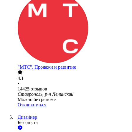
"МТС", Продажи и развитие
4.1
•
14425
отзывов
Ставрополь, р-н Ленинский
Можно без резюме
Откликнуться
Дизайнер
Без опыта