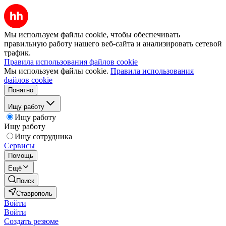
Мы используем файлы cookie, чтобы обеспечивать
правильную работу нашего веб-сайта и анализировать сетевой
трафик.
Правила использования файлов cookie
Мы используем файлы cookie.
Правила использования
файлов cookie
Понятно
Ищу работу
Ищу работу
Ищу работу
Ищу сотрудника
Сервисы
Помощь
Ещё
Поиск
Ставрополь
Войти
Войти
Создать резюме