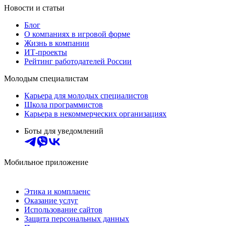
Новости и статьи
Блог
О компаниях в игровой форме
Жизнь в компании
ИТ-проекты
Рейтинг работодателей России
Молодым специалистам
Карьера для молодых специалистов
Школа программистов
Карьера в некоммерческих организациях
Боты для уведомлений
Мобильное приложение
Этика и комплаенс
Оказание услуг
Использование сайтов
Защита персональных данных