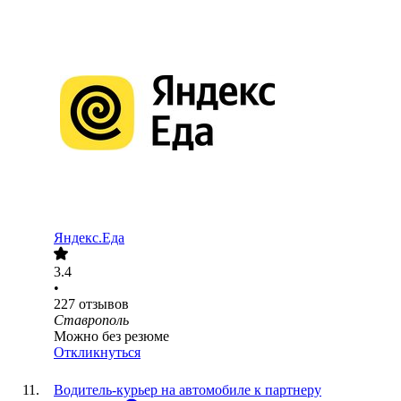
Яндекс.Еда
3.4
•
227
отзывов
Ставрополь
Можно без резюме
Откликнуться
Водитель-курьер на автомобиле к партнеру