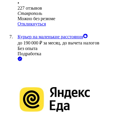
•
227
отзывов
Ставрополь
Можно без резюме
Откликнуться
Курьер на маленькие расстояния
до
190 000
₽
за месяц,
до вычета налогов
Без опыта
Подработка