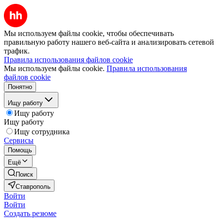
Мы используем файлы cookie, чтобы обеспечивать
правильную работу нашего веб-сайта и анализировать сетевой
трафик.
Правила использования файлов cookie
Мы используем файлы cookie.
Правила использования
файлов cookie
Понятно
Ищу работу
Ищу работу
Ищу работу
Ищу сотрудника
Сервисы
Помощь
Ещё
Поиск
Ставрополь
Войти
Войти
Создать резюме