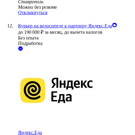
Ставрополь
Можно без резюме
Откликнуться
Курьер на велосипеде к партнеру Яндекс.Еда
до
190 000
₽
за месяц,
до вычета налогов
Без опыта
Подработка
Яндекс.Еда