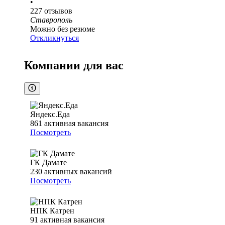
•
227
отзывов
Ставрополь
Можно без резюме
Откликнуться
Компании для вас
Яндекс.Еда
861
активная вакансия
Посмотреть
ГК Дамате
230
активных вакансий
Посмотреть
НПК Катрен
91
активная вакансия