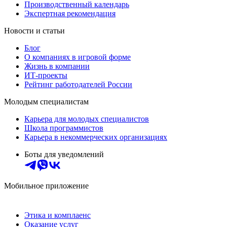
Производственный календарь
Экспертная рекомендация
Новости и статьи
Блог
О компаниях в игровой форме
Жизнь в компании
ИТ-проекты
Рейтинг работодателей России
Молодым специалистам
Карьера для молодых специалистов
Школа программистов
Карьера в некоммерческих организациях
Боты для уведомлений
Мобильное приложение
Этика и комплаенс
Оказание услуг