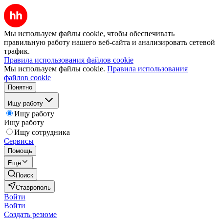
Мы используем файлы cookie, чтобы обеспечивать
правильную работу нашего веб-сайта и анализировать сетевой
трафик.
Правила использования файлов cookie
Мы используем файлы cookie.
Правила использования
файлов cookie
Понятно
Ищу работу
Ищу работу
Ищу работу
Ищу сотрудника
Сервисы
Помощь
Ещё
Поиск
Ставрополь
Войти
Войти
Создать резюме