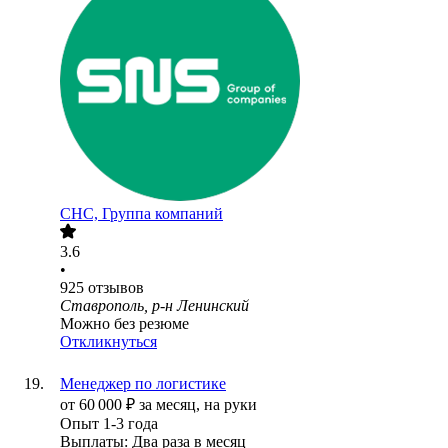
СНС, Группа компаний
3.6
•
925
отзывов
Ставрополь, р-н Ленинский
Можно без резюме
Откликнуться
Менеджер по логистике
от
60 000
₽
за месяц,
на руки
Опыт 1-3 года
Выплаты: Два раза в месяц