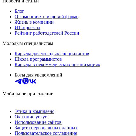
Новости и статьи
Блог
О компаниях в игровой форме
Жизнь в компании
ИТ-проекты
Рейтинг работодателей России
Молодым специалистам
Карьера для молодых специалистов
Школа программистов
Карьера в некоммерческих организациях
Боты для уведомлений
Мобильное приложение
Этика и комплаенс
Оказание услуг
Использование сайтов
Защита персональных данных
Пользовательское соглашение