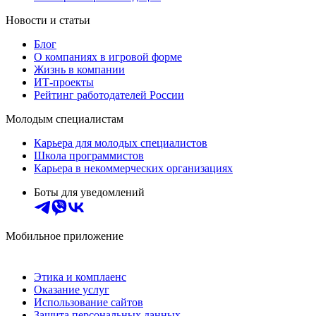
Новости и статьи
Блог
О компаниях в игровой форме
Жизнь в компании
ИТ-проекты
Рейтинг работодателей России
Молодым специалистам
Карьера для молодых специалистов
Школа программистов
Карьера в некоммерческих организациях
Боты для уведомлений
Мобильное приложение
Этика и комплаенс
Оказание услуг
Использование сайтов
Защита персональных данных