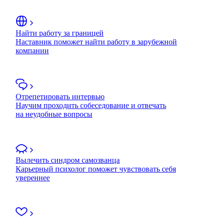
Найти работу за границей
Наставник поможет найти работу в зарубежной
компании
Отрепетировать интервью
Научим проходить собеседование и отвечать
на неудобные вопросы
Вылечить синдром самозванца
Карьерный психолог поможет чувствовать себя
увереннее