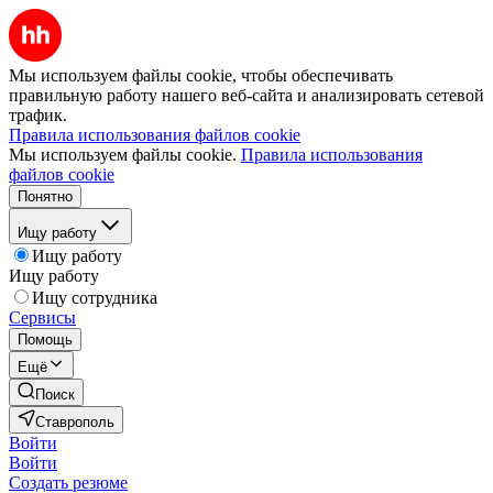
Мы используем файлы cookie, чтобы обеспечивать
правильную работу нашего веб-сайта и анализировать сетевой
трафик.
Правила использования файлов cookie
Мы используем файлы cookie.
Правила использования
файлов cookie
Понятно
Ищу работу
Ищу работу
Ищу работу
Ищу сотрудника
Сервисы
Помощь
Ещё
Поиск
Ставрополь
Войти
Войти
Создать резюме