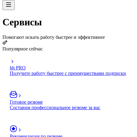
Сервисы
Помогают искать работу быстрее и эффективнее
Популярное сейчас
hh PRO
Получите работу быстрее с преимуществами подписки
Готовое резюме
Составим профессиональное резюме за вас
Рекомендация по резюме