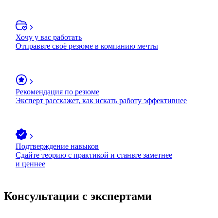
Хочу у вас работать
Отправьте своё резюме в компанию мечты
Рекомендация по резюме
Эксперт расскажет, как искать работу эффективнее
Подтверждение навыков
Сдайте теорию с практикой и станьте заметнее
и ценнее
Консультации с экспертами