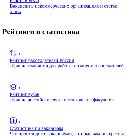
Работа в НКО
Вакансии в некоммерческих организациях и статьи
о них
Рейтинги и статистика
Рейтинг работодателей России
Лучшие компании для работы по мнению соискателей
Рейтинг вузов
Лучшие российские вузы и московские факультеты
Статистика по вакансиям
Что происходит с вакансиями, которые вам интересны