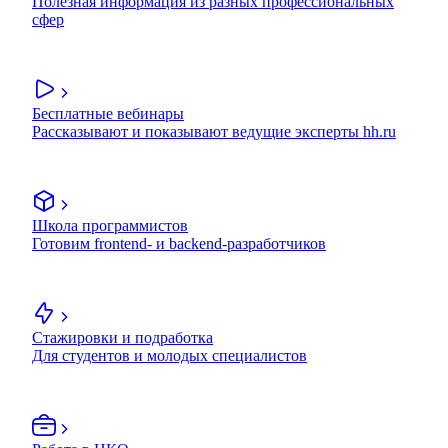
Полезная информация из разных профессиональных
сфер
Бесплатные вебинары
Рассказывают и показывают ведущие эксперты hh.ru
Школа программистов
Готовим frontend- и backend-разработчиков
Стажировки и подработка
Для студентов и молодых специалистов