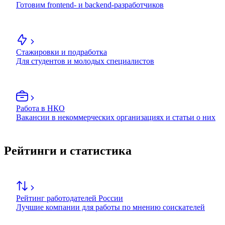
Готовим frontend- и backend-разработчиков
Стажировки и подработка
Для студентов и молодых специалистов
Работа в НКО
Вакансии в некоммерческих организациях и статьи о них
Рейтинги и статистика
Рейтинг работодателей России
Лучшие компании для работы по мнению соискателей