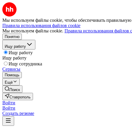
Мы используем файлы cookie, чтобы обеспечивать правильную р
Правила использования файлов cookie
Мы используем файлы cookie.
Правила использования файлов c
Понятно
Ищу работу
Ищу работу
Ищу работу
Ищу сотрудника
Сервисы
Помощь
Ещё
Поиск
Ставрополь
Войти
Войти
Создать резюме