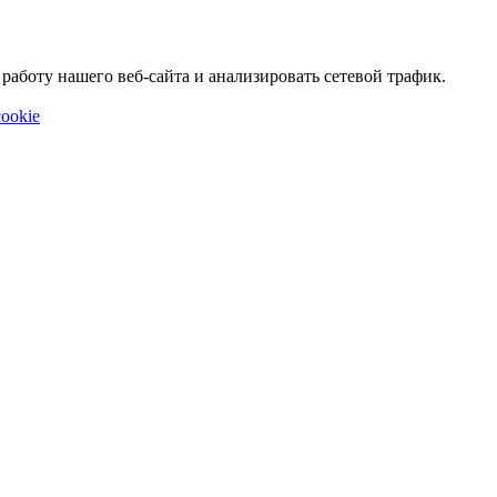
аботу нашего веб-сайта и анализировать сетевой трафик.
ookie