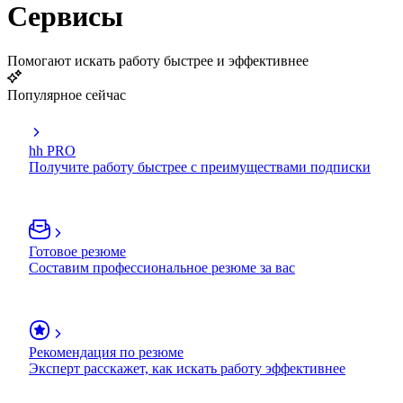
Сервисы
Помогают искать работу быстрее и эффективнее
Популярное сейчас
hh PRO
Получите работу быстрее с преимуществами подписки
Готовое резюме
Составим профессиональное резюме за вас
Рекомендация по резюме
Эксперт расскажет, как искать работу эффективнее