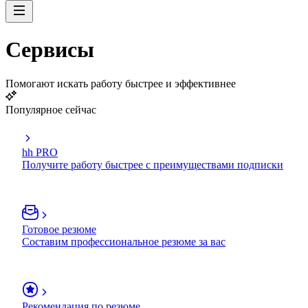
Сервисы
Помогают искать работу быстрее и эффективнее
Популярное сейчас
hh PRO
Получите работу быстрее с преимуществами подписки
Готовое резюме
Составим профессиональное резюме за вас
Рекомендация по резюме