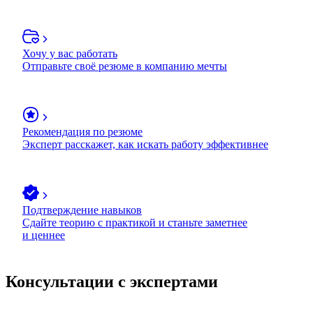
Хочу у вас работать
Отправьте своё резюме в компанию мечты
Рекомендация по резюме
Эксперт расскажет, как искать работу эффективнее
Подтверждение навыков
Сдайте теорию с практикой и станьте заметнее
и ценнее
Консультации с экспертами