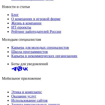
Новости и статьи
Блог
О компаниях в игровой форме
Жизнь в компании
ИТ-проекты
Рейтинг работодателей России
Молодым специалистам
Карьера для молодых специалистов
Школа программистов
Карьера в некоммерческих организациях
Боты для уведомлений
Мобильное приложение
Этика и комплаенс
Оказание услуг
Использование сайтов
Защита персональных данных