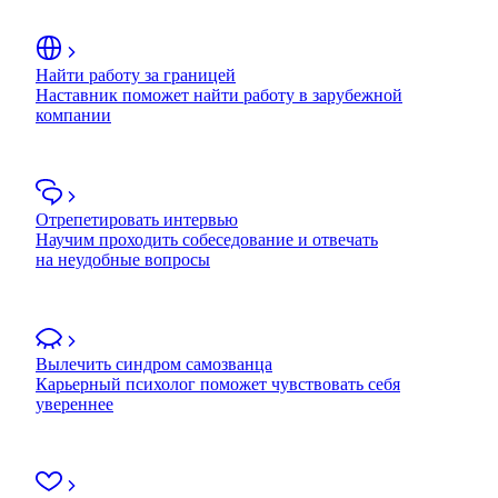
Найти работу за границей
Наставник поможет найти работу в зарубежной
компании
Отрепетировать интервью
Научим проходить собеседование и отвечать
на неудобные вопросы
Вылечить синдром самозванца
Карьерный психолог поможет чувствовать себя
увереннее