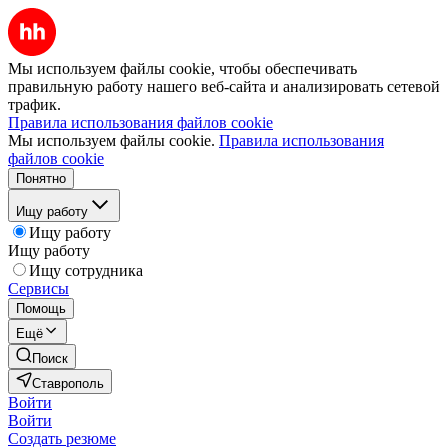
Мы используем файлы cookie, чтобы обеспечивать
правильную работу нашего веб-сайта и анализировать сетевой
трафик.
Правила использования файлов cookie
Мы используем файлы cookie.
Правила использования
файлов cookie
Понятно
Ищу работу
Ищу работу
Ищу работу
Ищу сотрудника
Сервисы
Помощь
Ещё
Поиск
Ставрополь
Войти
Войти
Создать резюме