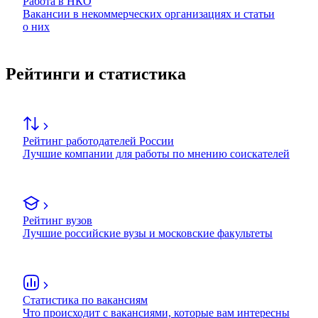
Работа в НКО
Вакансии в некоммерческих организациях и статьи
о них
Рейтинги и статистика
Рейтинг работодателей России
Лучшие компании для работы по мнению соискателей
Рейтинг вузов
Лучшие российские вузы и московские факультеты
Статистика по вакансиям
Что происходит с вакансиями, которые вам интересны