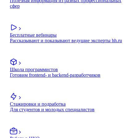
Полезная информация из разных профессиональных
сфер
Бесплатные вебинары
Рассказывают и показывают ведущие эксперты hh.ru
Школа программистов
Готовим frontend- и backend-разработчиков
Стажировки и подработка
Для студентов и молодых специалистов