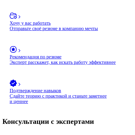
Хочу у вас работать
Отправьте своё резюме в компанию мечты
Рекомендация по резюме
Эксперт расскажет, как искать работу эффективнее
Подтверждение навыков
Сдайте теорию с практикой и станьте заметнее
и ценнее
Консультации с экспертами