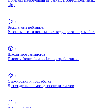
Полезная информация из разных профессиональных
сфер
Бесплатные вебинары
Рассказывают и показывают ведущие эксперты hh.ru
Школа программистов
Готовим frontend- и backend-разработчиков
Стажировки и подработка
Для студентов и молодых специалистов