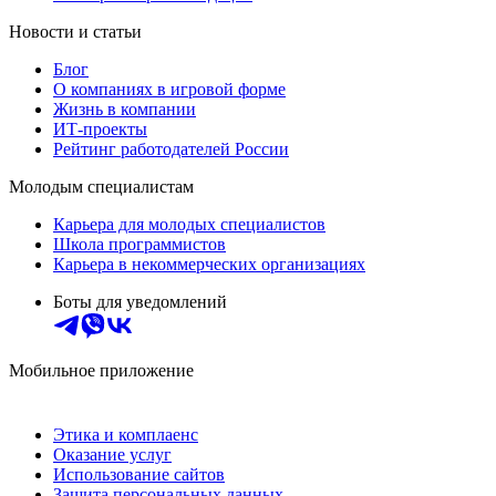
Новости и статьи
Блог
О компаниях в игровой форме
Жизнь в компании
ИТ-проекты
Рейтинг работодателей России
Молодым специалистам
Карьера для молодых специалистов
Школа программистов
Карьера в некоммерческих организациях
Боты для уведомлений
Мобильное приложение
Этика и комплаенс
Оказание услуг
Использование сайтов
Защита персональных данных