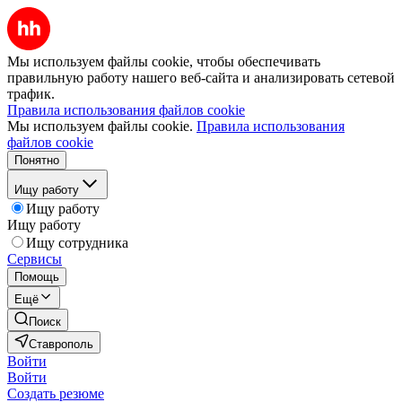
Мы используем файлы cookie, чтобы обеспечивать
правильную работу нашего веб-сайта и анализировать сетевой
трафик.
Правила использования файлов cookie
Мы используем файлы cookie.
Правила использования
файлов cookie
Понятно
Ищу работу
Ищу работу
Ищу работу
Ищу сотрудника
Сервисы
Помощь
Ещё
Поиск
Ставрополь
Войти
Войти
Создать резюме