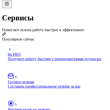
Сервисы
Помогают искать работу быстрее и эффективнее
Популярное сейчас
hh PRO
Получите работу быстрее с преимуществами подписки
Готовое резюме
Составим профессиональное резюме за вас
Рекомендация по резюме