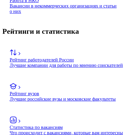
Работа в НКО
Вакансии в некоммерческих организациях и статьи
о них
Рейтинги и статистика
Рейтинг работодателей России
Лучшие компании для работы по мнению соискателей
Рейтинг вузов
Лучшие российские вузы и московские факультеты
Статистика по вакансиям
Что происходит с вакансиями, которые вам интересны