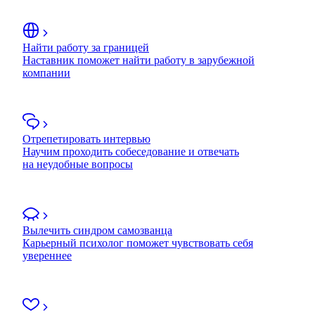
Найти работу за границей
Наставник поможет найти работу в зарубежной
компании
Отрепетировать интервью
Научим проходить собеседование и отвечать
на неудобные вопросы
Вылечить синдром самозванца
Карьерный психолог поможет чувствовать себя
увереннее