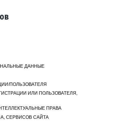
тов
СОНАЛЬНЫЕ ДАННЫЕ
ЦИИ/ПОЛЬЗОВАТЕЛЯ
ГИСТРАЦИИ ИЛИ ПОЛЬЗОВАТЕЛЯ,
ИНТЕЛЛЕКТУАЛЬНЫЕ ПРАВА
А, СЕРВИСОВ САЙТА