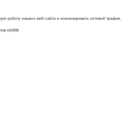
ую работу нашего веб-сайта и анализировать сетевой трафик.
ов cookie