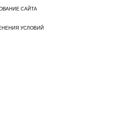
ЗОВАНИЕ САЙТА
МЕНЕНИЯ УСЛОВИЙ