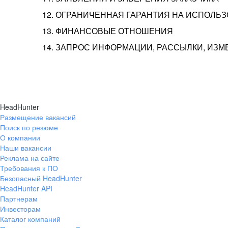
12. ОГРАНИЧЕННАЯ ГАРАНТИЯ НА ИСПОЛЬ
13. ФИНАНСОВЫЕ ОТНОШЕНИЯ
14. ЗАПРОС ИНФОРМАЦИИ, РАССЫЛКИ, ИЗ
HeadHunter
Размещение вакансий
Поиск по резюме
О компании
Наши вакансии
Реклама на сайте
Требования к ПО
Безопасный HeadHunter
HeadHunter API
Партнерам
Инвесторам
Каталог компаний