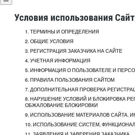
Условия использования Сай
1. ТЕРМИНЫ И ОПРЕДЕЛЕНИЯ
2. ОБЩИЕ УСЛОВИЯ
3. РЕГИСТРАЦИЯ ЗАКАЗЧИКА НА САЙТЕ
4. УЧЕТНАЯ ИНФОРМАЦИЯ
5. ИНФОРМАЦИЯ О ПОЛЬЗОВАТЕЛЕ И ПЕР
6. ПРАВИЛА ПОЛЬЗОВАНИЯ САЙТОМ
7. ДОПОЛНИТЕЛЬНАЯ ПРОВЕРКА РЕГИСТРА
8. НАРУШЕНИЕ УСЛОВИЙ И БЛОКИРОВКА РЕ
ОБЖАЛОВАНИЕ БЛОКИРОВКИ
9. ИСПОЛЬЗОВАНИЕ МАТЕРИАЛОВ САЙТА. 
10. ИСПОЛЬЗОВАНИЕ СИСТЕМ, ФУНКЦИОНАЛ
11. ЗАЯВЛЕНИЯ И ЗАВЕРЕНИЯ ЗАКАЗЧИКА