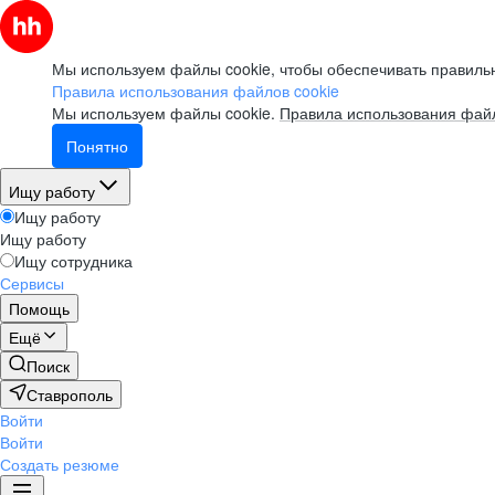
Мы используем файлы cookie, чтобы обеспечивать правильн
Правила использования файлов cookie
Мы используем файлы cookie.
Правила использования файл
Понятно
Ищу работу
Ищу работу
Ищу работу
Ищу сотрудника
Сервисы
Помощь
Ещё
Поиск
Ставрополь
Войти
Войти
Создать резюме