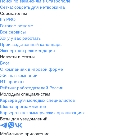
Поиск по вакансиям в Ставрополе
Сетка: соцсеть для нетворкинга
Соискателям
hh PRO
Готовое резюме
Все сервисы
Хочу у вас работать
Производственный календарь
Экспертная рекомендация
Новости и статьи
Блог
О компаниях в игровой форме
Жизнь в компании
ИТ-проекты
Рейтинг работодателей России
Молодым специалистам
Карьера для молодых специалистов
Школа программистов
Карьера в некоммерческих организациях
Боты для уведомлений
Мобильное приложение