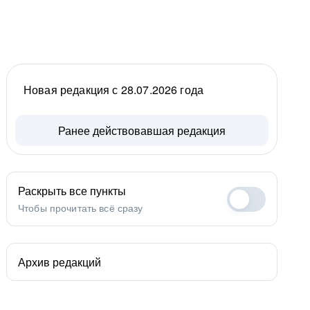
Новая редакция с 28.07.2026 года
Ранее действовавшая редакция
Раскрыть все пункты
Чтобы прочитать всё сразу
Архив редакций