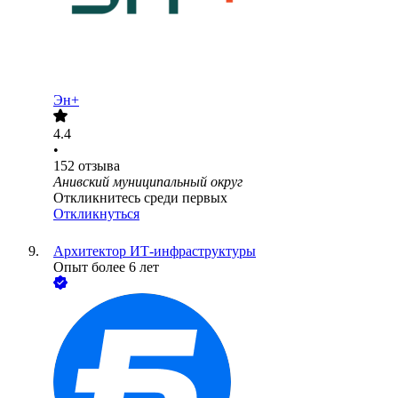
Эн+
4.4
•
152
отзыва
Анивский муниципальный округ
Откликнитесь среди первых
Откликнуться
Архитектор ИТ-инфраструктуры
Опыт более 6 лет