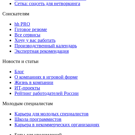
Сетка: соцсеть для нетворкинга
Соискателям
hh PRO
Готовое резюме
Все сервисы
Хочу у вас работать
Производственный календарь
Экспертная рекомендация
Новости и статьи
Блог
О компаниях в игровой форме
Жизнь в компании
ИТ-проекты
Рейтинг работодателей России
Молодым специалистам
Карьера для молодых специалистов
Школа программистов
Карьера в некоммерческих организациях
Боты для уведомлений