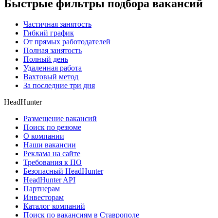
Быстрые фильтры подбора вакансий
Частичная занятость
Гибкий график
От прямых работодателей
Полная занятость
Полный день
Удаленная работа
Вахтовый метод
За последние три дня
HeadHunter
Размещение вакансий
Поиск по резюме
О компании
Наши вакансии
Реклама на сайте
Требования к ПО
Безопасный HeadHunter
HeadHunter API
Партнерам
Инвесторам
Каталог компаний
Поиск по вакансиям в Ставрополе