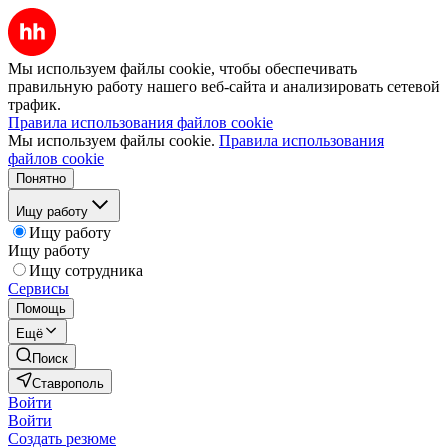
Мы используем файлы cookie, чтобы обеспечивать
правильную работу нашего веб-сайта и анализировать сетевой
трафик.
Правила использования файлов cookie
Мы используем файлы cookie.
Правила использования
файлов cookie
Понятно
Ищу работу
Ищу работу
Ищу работу
Ищу сотрудника
Сервисы
Помощь
Ещё
Поиск
Ставрополь
Войти
Войти
Создать резюме