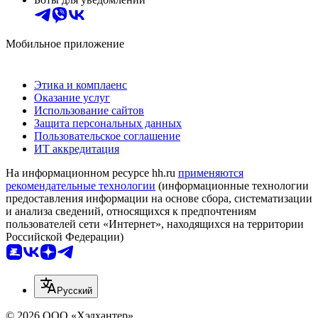
Мобильное приложение
Этика и комплаенс
Оказание услуг
Использование сайтов
Защита персональных данных
Пользовательское соглашение
ИТ аккредитация
На информационном ресурсе hh.ru
применяются
рекомендательные технологии
(информационные технологии
предоставления информации на основе сбора, систематизации
и анализа сведений, относящихся к предпочтениям
пользователей сети «Интернет», находящихся на территории
Российской Федерации)
Русский
© 2026 ООО «Хэдхантер»