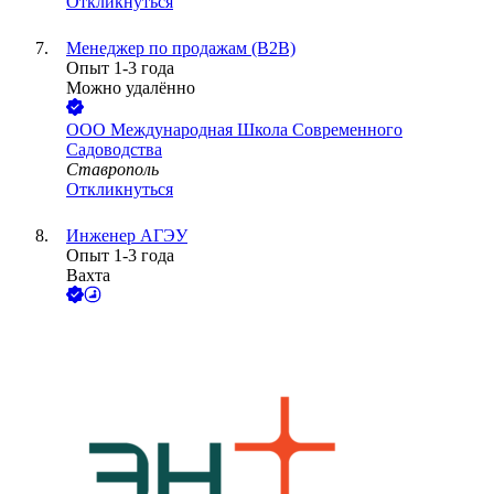
Откликнуться
Менеджер по продажам (B2B)
Опыт 1-3 года
Можно удалённо
ООО
Международная Школа Современного
Садоводства
Ставрополь
Откликнуться
Инженер АГЭУ
Опыт 1-3 года
Вахта