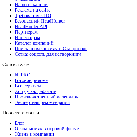
Наши вакансии
Реклама на сайте
Требования к ПО
Безопасный HeadHunter
HeadHunter API
Партнерам
Инвесторам
Каталог компаний
Поиск по вакансиям в Ставрополе
Сетка: соцсеть для нетворкинга
Соискателям
hh PRO
Готовое резюме
Все сервисы
Хочу у вас работать
Производственный календарь
Экспертная рекомендация
Новости и статьи
Блог
О компаниях в игровой форме
Жизнь в компании