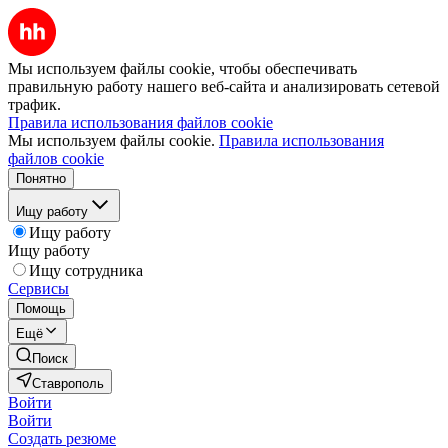
Мы используем файлы cookie, чтобы обеспечивать
правильную работу нашего веб-сайта и анализировать сетевой
трафик.
Правила использования файлов cookie
Мы используем файлы cookie.
Правила использования
файлов cookie
Понятно
Ищу работу
Ищу работу
Ищу работу
Ищу сотрудника
Сервисы
Помощь
Ещё
Поиск
Ставрополь
Войти
Войти
Создать резюме