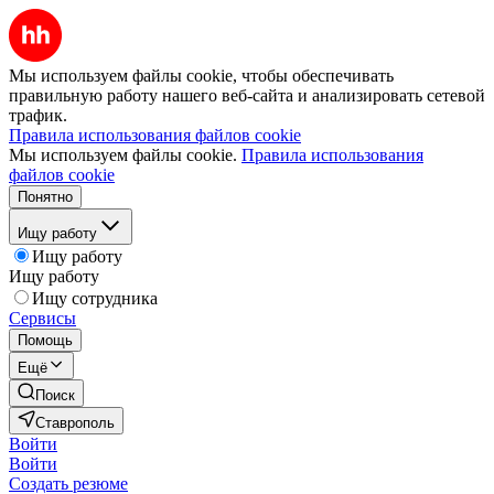
Мы используем файлы cookie, чтобы обеспечивать
правильную работу нашего веб-сайта и анализировать сетевой
трафик.
Правила использования файлов cookie
Мы используем файлы cookie.
Правила использования
файлов cookie
Понятно
Ищу работу
Ищу работу
Ищу работу
Ищу сотрудника
Сервисы
Помощь
Ещё
Поиск
Ставрополь
Войти
Войти
Создать резюме