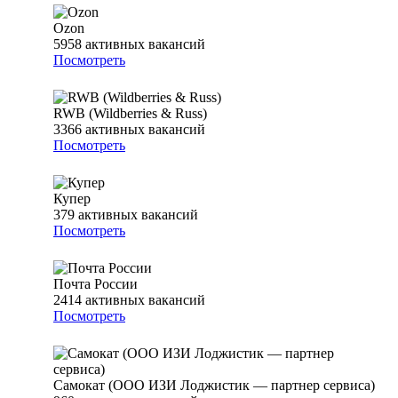
Ozon
5958
активных вакансий
Посмотреть
RWB (Wildberries & Russ)
3366
активных вакансий
Посмотреть
Купер
379
активных вакансий
Посмотреть
Почта России
2414
активных вакансий
Посмотреть
Самокат (ООО ИЗИ Лоджистик — партнер сервиса)