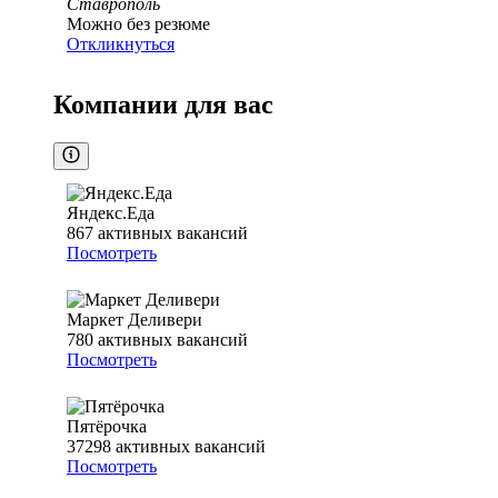
Ставрополь
Можно без резюме
Откликнуться
Компании для вас
Яндекс.Еда
867
активных вакансий
Посмотреть
Маркет Деливери
780
активных вакансий
Посмотреть
Пятёрочка
37298
активных вакансий
Посмотреть