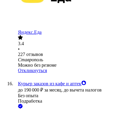
Яндекс.Еда
3.4
•
227
отзывов
Ставрополь
Можно без резюме
Откликнуться
Курьер заказов из кафе и аптек
до
190 000
₽
за месяц,
до вычета налогов
Без опыта
Подработка