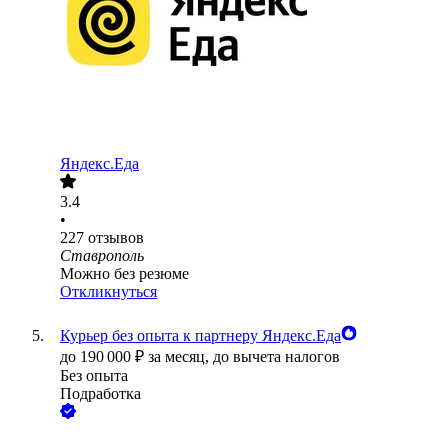
Яндекс.Еда
3.4
•
227
отзывов
Ставрополь
Можно без резюме
Откликнуться
Курьер без опыта к партнеру Яндекс.Еда
до
190 000
₽
за месяц,
до вычета налогов
Без опыта
Подработка