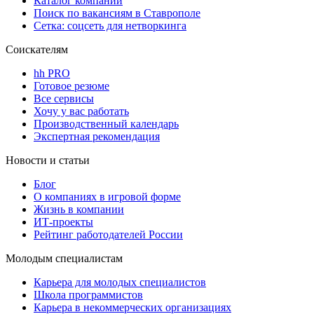
Каталог компаний
Поиск по вакансиям в Ставрополе
Сетка: соцсеть для нетворкинга
Соискателям
hh PRO
Готовое резюме
Все сервисы
Хочу у вас работать
Производственный календарь
Экспертная рекомендация
Новости и статьи
Блог
О компаниях в игровой форме
Жизнь в компании
ИТ-проекты
Рейтинг работодателей России
Молодым специалистам
Карьера для молодых специалистов
Школа программистов
Карьера в некоммерческих организациях