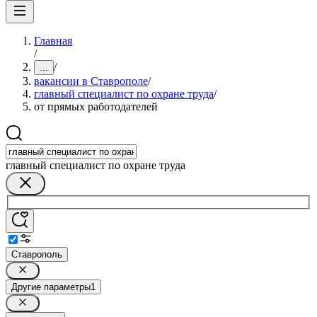
Главная
/
/
...
вакансии в Ставрополе
/
главный специалист по охране труда
/
от прямых работодателей
главный специалист по охране труда
Ставрополь
Другие параметры
1