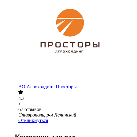
АО
Агрохолдинг Просторы
4.3
•
67
отзывов
Ставрополь, р-н Ленинский
Откликнуться