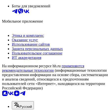
Боты для уведомлений
Мобильное приложение
Этика и комплаенс
Оказание услуг
Использование сайтов
Защита персональных данных
Пользовательское соглашение
ИТ аккредитация
На информационном ресурсе hh.ru
применяются
рекомендательные технологии
(информационные технологии
предоставления информации на основе сбора, систематизации
и анализа сведений, относящихся к предпочтениям
пользователей сети «Интернет», находящихся на территории
Российской Федерации)
Русский