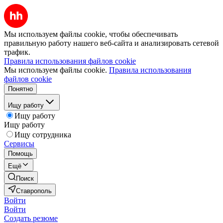
Мы используем файлы cookie, чтобы обеспечивать
правильную работу нашего веб-сайта и анализировать сетевой
трафик.
Правила использования файлов cookie
Мы используем файлы cookie.
Правила использования
файлов cookie
Понятно
Ищу работу
Ищу работу
Ищу работу
Ищу сотрудника
Сервисы
Помощь
Ещё
Поиск
Ставрополь
Войти
Войти
Создать резюме