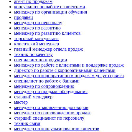
агент по продажам
консультант по работе с клиентами
менеджер по организации обучения
продавец
менеджер по персоналу
менеджер по развитию
менеджер по развитию клиентов
торговый консультант
клиентский менеджер
главный менеджер отдела продаж
техник по качеству
специалист по продукции
менеджер по работе с клиентами и поддержке продаж
директор по работе с корпоративными клиентами
менеджер по корпоративным продажам услуг сервиса
специалист по работе с банками
менеджер по сопровождению
менеджер по продаже оборудования
старший менеджер
мастер
менеджер по заключению договоров
менеджер по сопровождению продаж
старший специалист по персоналу
техник связи
менеджер по консультированию клиентов