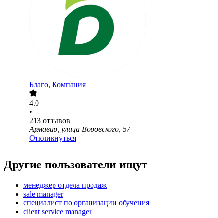
Благо, Компания
4.0
•
213
отзывов
Армавир, улица Воровского, 57
Откликнуться
Другие пользователи ищут
менеджер отдела продаж
sale manager
специалист по организации обучения
client service manager