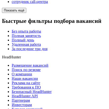
сотрудник call-центра
Показать ещё
Быстрые фильтры подбора вакансий
Без опыта работы
Полная занятость
Полный день
Удаленная работа
За последние три дня
HeadHunter
Размещение вакансий
Поиск по резюме
О компании
Наши вакансии
Реклама на сайте
Требования к ПО
Безопасный HeadHunter
HeadHunter API
Партнерам
Инвесторам