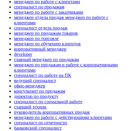
менеджер по работе с клиентами
специалист по продажам
менеджер по работе с заказчиками
менеджер отдела продаж менеджер по работе с
клиентами
специалист отдела продаж
менеджер по продажам товаров
менеджер по торговле
менеджер по обучению клиентов
корпоративный менеджер
developer
главный менеджер по продажам
менеджер по продажам и работе с корпоративными
клиентами
специалист по работе на ПК
ведущий специалист
офис-менеджер
консультант по продажам
директор по продукту
специалист по социальной работе
старший техник
руководитель корпоративных продаж
менеджер по работе с действующими клиентами
специалист по отчетности
банковский специалист