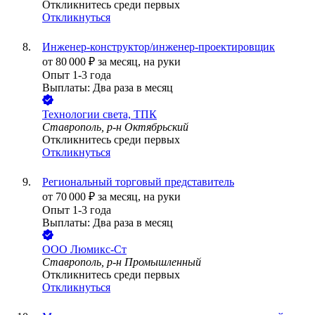
Откликнитесь среди первых
Откликнуться
Инженер-конструктор/инженер-проектировщик
от
80 000
₽
за месяц,
на руки
Опыт 1-3 года
Выплаты: Два раза в месяц
Технологии света, ТПК
Ставрополь, р-н Октябрьский
Откликнитесь среди первых
Откликнуться
Региональный торговый представитель
от
70 000
₽
за месяц,
на руки
Опыт 1-3 года
Выплаты: Два раза в месяц
ООО
Люмикс-Ст
Ставрополь, р-н Промышленный
Откликнитесь среди первых
Откликнуться