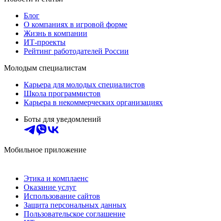
Блог
О компаниях в игровой форме
Жизнь в компании
ИТ-проекты
Рейтинг работодателей России
Молодым специалистам
Карьера для молодых специалистов
Школа программистов
Карьера в некоммерческих организациях
Боты для уведомлений
Мобильное приложение
Этика и комплаенс
Оказание услуг
Использование сайтов
Защита персональных данных
Пользовательское соглашение