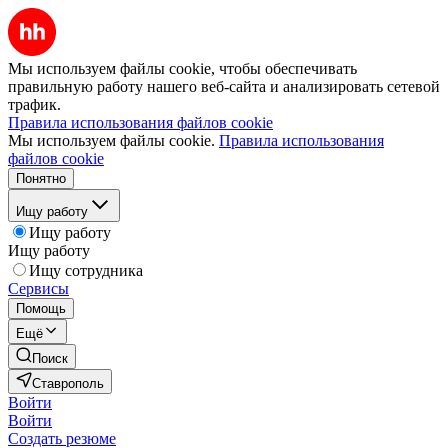
Мы используем файлы cookie, чтобы обеспечивать
правильную работу нашего веб-сайта и анализировать сетевой
трафик.
Правила использования файлов cookie
Мы используем файлы cookie.
Правила использования
файлов cookie
Понятно
Ищу работу
Ищу работу
Ищу работу
Ищу сотрудника
Сервисы
Помощь
Ещё
Поиск
Ставрополь
Войти
Войти
Создать резюме