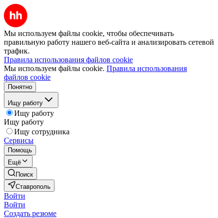
Мы используем файлы cookie, чтобы обеспечивать
правильную работу нашего веб-сайта и анализировать сетевой
трафик.
Правила использования файлов cookie
Мы используем файлы cookie.
Правила использования
файлов cookie
Понятно
Ищу работу
Ищу работу
Ищу работу
Ищу сотрудника
Сервисы
Помощь
Ещё
Поиск
Ставрополь
Войти
Войти
Создать резюме