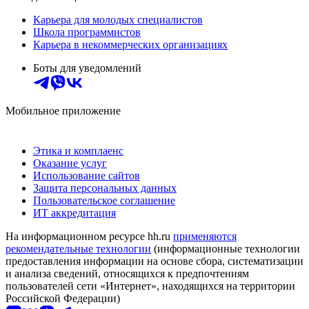
Карьера для молодых специалистов
Школа программистов
Карьера в некоммерческих организациях
Боты для уведомлений
Мобильное приложение
Этика и комплаенс
Оказание услуг
Использование сайтов
Защита персональных данных
Пользовательское соглашение
ИТ аккредитация
На информационном ресурсе hh.ru
применяются
рекомендательные технологии
(информационные технологии
предоставления информации на основе сбора, систематизации
и анализа сведений, относящихся к предпочтениям
пользователей сети «Интернет», находящихся на территории
Российской Федерации)