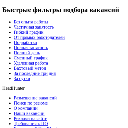
Быстрые фильтры подбора вакансий
Без опыта работы
Частичная занятость
Гибкий график
От прямых работодателей
Подработка
Полная занятость
Полный день
Сменный график
Удаленная работа
Вахтовый метод
За последние три дня
За сутки
HeadHunter
Размещение вакансий
Поиск по резюме
О компании
Наши вакансии
Реклама на сайте
Требования к ПО