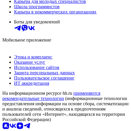
Карьера для молодых специалистов
Школа программистов
Карьера в некоммерческих организациях
Боты для уведомлений
Мобильное приложение
Этика и комплаенс
Оказание услуг
Использование сайтов
Защита персональных данных
Пользовательское соглашение
ИТ аккредитация
На информационном ресурсе hh.ru
применяются
рекомендательные технологии
(информационные технологии
предоставления информации на основе сбора, систематизации
и анализа сведений, относящихся к предпочтениям
пользователей сети «Интернет», находящихся на территории
Российской Федерации)