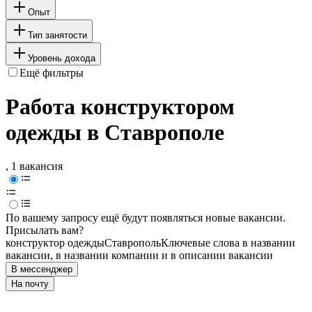
Опыт
Тип занятости
Уровень дохода
Ещё фильтры
Работа конструктором
одежды в Ставрополе
, 1 вакансия
По вашему запросу ещё будут появляться новые вакансии.
Присылать вам?
конструктор одежды
Ставрополь
Ключевые слова в названии
вакансии, в названии компании и в описании вакансии
В мессенджер
На почту