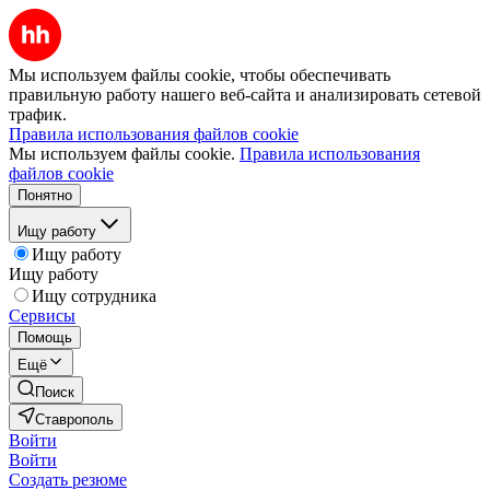
Мы используем файлы cookie, чтобы обеспечивать
правильную работу нашего веб-сайта и анализировать сетевой
трафик.
Правила использования файлов cookie
Мы используем файлы cookie.
Правила использования
файлов cookie
Понятно
Ищу работу
Ищу работу
Ищу работу
Ищу сотрудника
Сервисы
Помощь
Ещё
Поиск
Ставрополь
Войти
Войти
Создать резюме