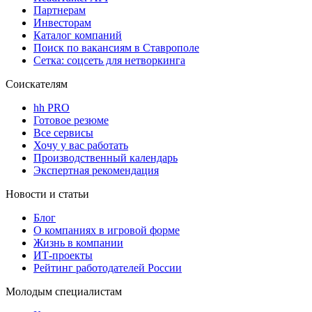
Партнерам
Инвесторам
Каталог компаний
Поиск по вакансиям в Ставрополе
Сетка: соцсеть для нетворкинга
Соискателям
hh PRO
Готовое резюме
Все сервисы
Хочу у вас работать
Производственный календарь
Экспертная рекомендация
Новости и статьи
Блог
О компаниях в игровой форме
Жизнь в компании
ИТ-проекты
Рейтинг работодателей России
Молодым специалистам