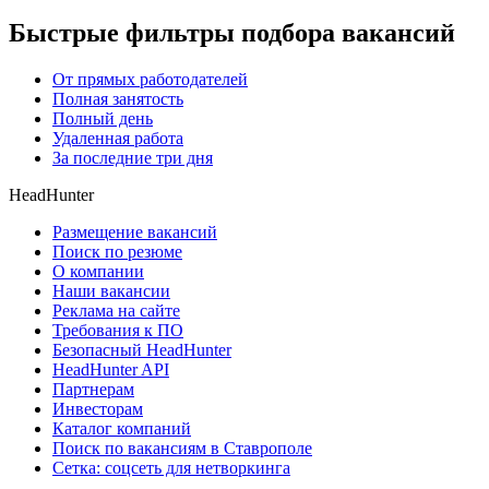
Быстрые фильтры подбора вакансий
От прямых работодателей
Полная занятость
Полный день
Удаленная работа
За последние три дня
HeadHunter
Размещение вакансий
Поиск по резюме
О компании
Наши вакансии
Реклама на сайте
Требования к ПО
Безопасный HeadHunter
HeadHunter API
Партнерам
Инвесторам
Каталог компаний
Поиск по вакансиям в Ставрополе
Сетка: соцсеть для нетворкинга