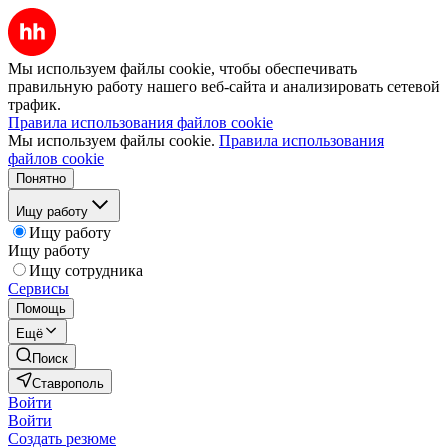
Мы используем файлы cookie, чтобы обеспечивать
правильную работу нашего веб-сайта и анализировать сетевой
трафик.
Правила использования файлов cookie
Мы используем файлы cookie.
Правила использования
файлов cookie
Понятно
Ищу работу
Ищу работу
Ищу работу
Ищу сотрудника
Сервисы
Помощь
Ещё
Поиск
Ставрополь
Войти
Войти
Создать резюме