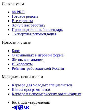
Соискателям
hh PRO
Готовое резюме
Все сервисы
Хочу у вас работать
Производственный календарь
Экспертная рекомендация
Новости и статьи
Блог
О компаниях в игровой форме
Жизнь в компании
ИТ-проекты
Рейтинг работодателей России
Молодым специалистам
Карьера для молодых специалистов
Школа программистов
Карьера в некоммерческих организациях
Боты для уведомлений