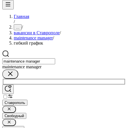
Главная
/
/
...
вакансии в Ставрополе
/
maintenance manager
/
гибкий график
maintenance manager
Ставрополь
Свободный