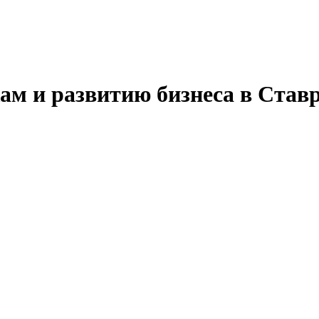
ам и развитию бизнеса в Став