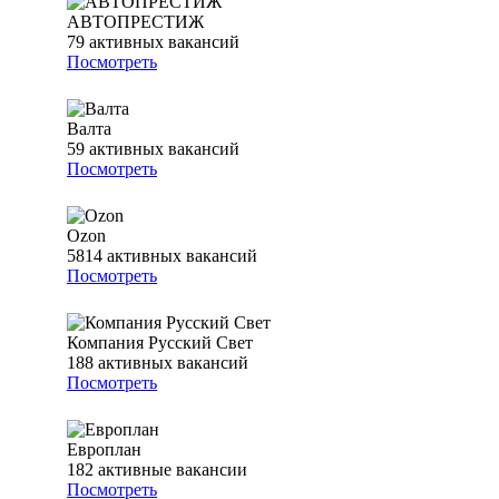
АВТОПРЕСТИЖ
79
активных вакансий
Посмотреть
Валта
59
активных вакансий
Посмотреть
Ozon
5814
активных вакансий
Посмотреть
Компания Русский Свет
188
активных вакансий
Посмотреть
Европлан
182
активные вакансии
Посмотреть