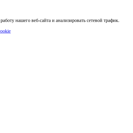
аботу нашего веб-сайта и анализировать сетевой трафик.
ookie