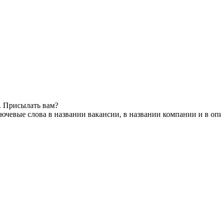
. Присылать вам?
ючевые слова в названии вакансии, в названии компании и в о