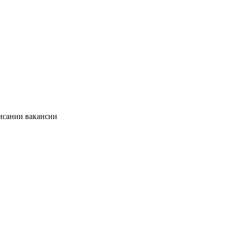
писании вакансии