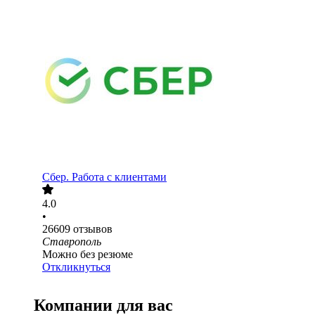
Сбер. Работа с клиентами
4.0
•
26609
отзывов
Ставрополь
Можно без резюме
Откликнуться
Компании для вас