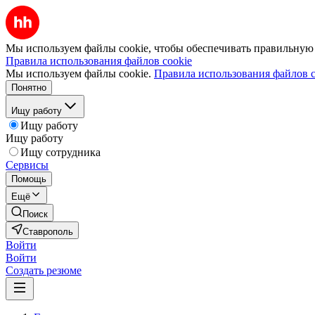
Мы используем файлы cookie, чтобы обеспечивать правильную р
Правила использования файлов cookie
Мы используем файлы cookie.
Правила использования файлов c
Понятно
Ищу работу
Ищу работу
Ищу работу
Ищу сотрудника
Сервисы
Помощь
Ещё
Поиск
Ставрополь
Войти
Войти
Создать резюме