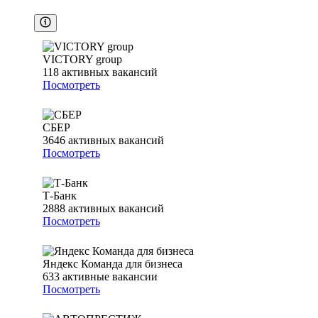
VICTORY group
118
активных вакансий
Посмотреть
СБЕР
3646
активных вакансий
Посмотреть
Т-Банк
2888
активных вакансий
Посмотреть
Яндекс Команда для бизнеса
633
активные вакансии
Посмотреть