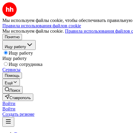
Мы используем файлы cookie, чтобы обеспечивать правильную р
Правила использования файлов cookie
Мы используем файлы cookie.
Правила использования файлов c
Понятно
Ищу работу
Ищу работу
Ищу работу
Ищу сотрудника
Сервисы
Помощь
Ещё
Поиск
Ставрополь
Войти
Войти
Создать резюме