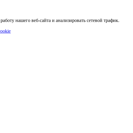
аботу нашего веб-сайта и анализировать сетевой трафик.
ookie