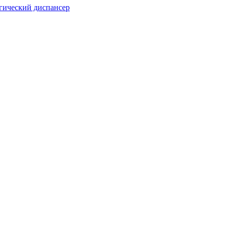
гический диспансер