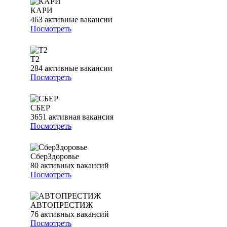
КАРИ
463
активные вакансии
Посмотреть
T2
284
активные вакансии
Посмотреть
СБЕР
3651
активная вакансия
Посмотреть
СберЗдоровье
80
активных вакансий
Посмотреть
АВТОПРЕСТИЖ
76
активных вакансий
Посмотреть