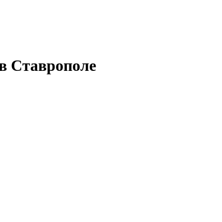
 в Ставрополе