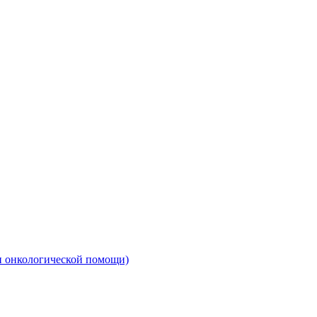
и онкологической помощи)