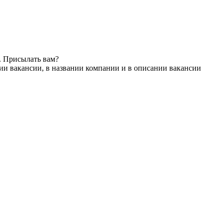
. Присылать вам?
ии вакансии, в названии компании и в описании вакансии