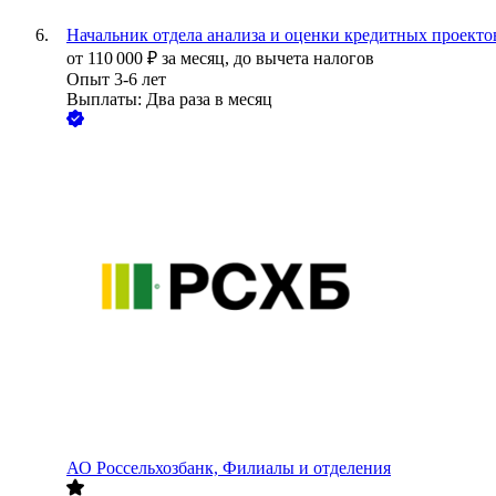
Начальник отдела анализа и оценки кредитных проекто
от
110 000
₽
за месяц,
до вычета налогов
Опыт 3-6 лет
Выплаты: Два раза в месяц
АО
Россельхозбанк, Филиалы и отделения