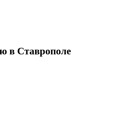
ью в Ставрополе