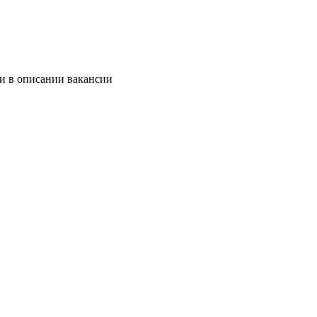
 и в описании вакансии