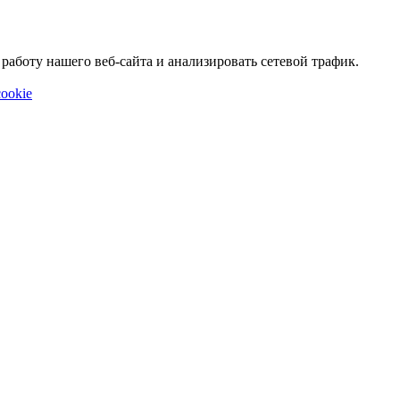
аботу нашего веб-сайта и анализировать сетевой трафик.
ookie