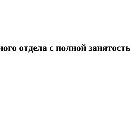
ого отдела с полной занятост