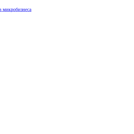
в микробизнеса