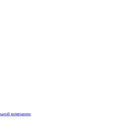
льной компании