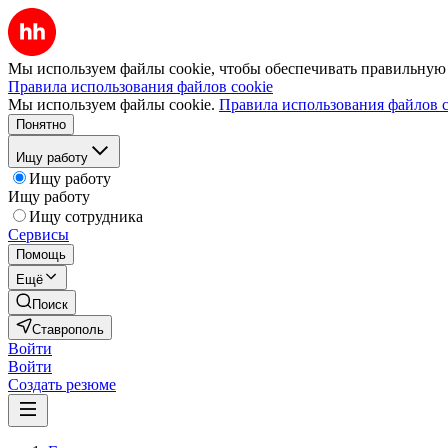
Мы используем файлы cookie, чтобы обеспечивать правильную р
Правила использования файлов cookie
Мы используем файлы cookie.
Правила использования файлов c
Понятно
Ищу работу
Ищу работу
Ищу работу
Ищу сотрудника
Сервисы
Помощь
Ещё
Поиск
Ставрополь
Войти
Войти
Создать резюме