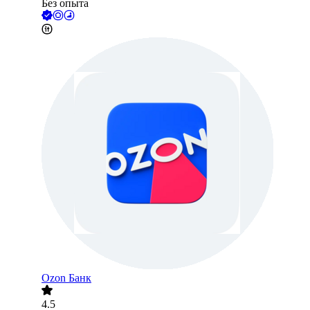
Без опыта
Ozon Банк
4.5