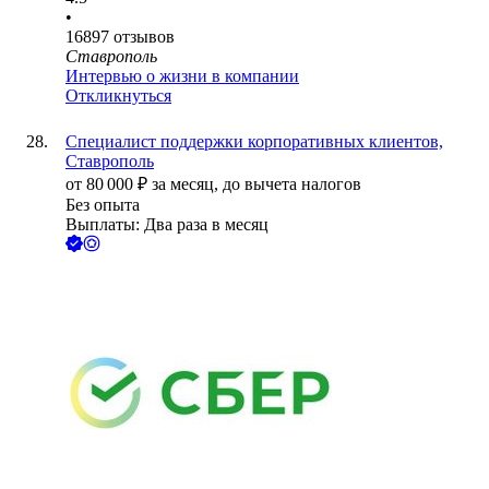
•
16897
отзывов
Ставрополь
Интервью о жизни в компании
Откликнуться
Специалист поддержки корпоративных клиентов,
Ставрополь
от
80 000
₽
за месяц,
до вычета налогов
Без опыта
Выплаты: Два раза в месяц