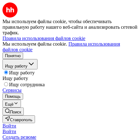
Мы используем файлы cookie, чтобы обеспечивать
правильную работу нашего веб-сайта и анализировать сетевой
трафик.
Правила использования файлов cookie
Мы используем файлы cookie.
Правила использования
файлов cookie
Понятно
Ищу работу
Ищу работу
Ищу работу
Ищу сотрудника
Сервисы
Помощь
Ещё
Поиск
Ставрополь
Войти
Войти
Создать резюме