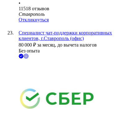
•
11518
отзывов
Ставрополь
Откликнуться
Специалист чат-поддержки корпоративных
клиентов, г.Ставрополь (офис)
80 000
₽
за месяц,
до вычета налогов
Без опыта