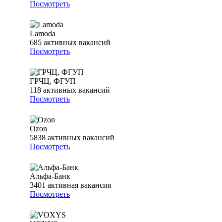
Посмотреть
Lamoda
685
активных вакансий
Посмотреть
ГРЧЦ, ФГУП
118
активных вакансий
Посмотреть
Ozon
5838
активных вакансий
Посмотреть
Альфа-Банк
3401
активная вакансия
Посмотреть