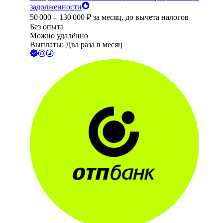
задолженности
50 000
–
130 000
₽
за месяц,
до вычета налогов
Без опыта
Можно удалённо
Выплаты: Два раза в месяц