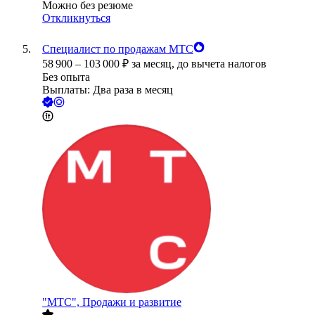
Можно без резюме
Откликнуться
Специалист по продажам МТС
58 900
–
103 000
₽
за месяц,
до вычета налогов
Без опыта
Выплаты: Два раза в месяц
"МТС", Продажи и развитие