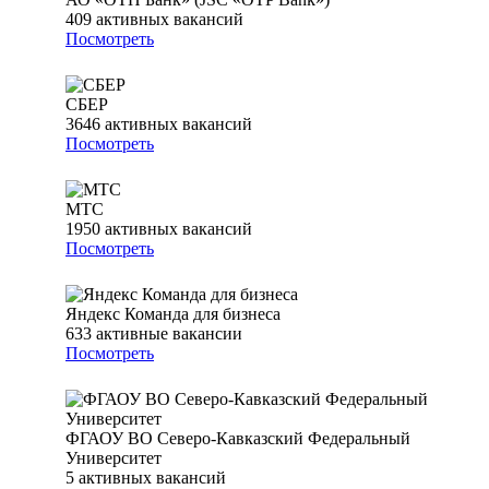
409
активных вакансий
Посмотреть
СБЕР
3646
активных вакансий
Посмотреть
МТС
1950
активных вакансий
Посмотреть
Яндекс Команда для бизнеса
633
активные вакансии
Посмотреть
ФГАОУ ВО Северо-Кавказский Федеральный
Университет
5
активных вакансий