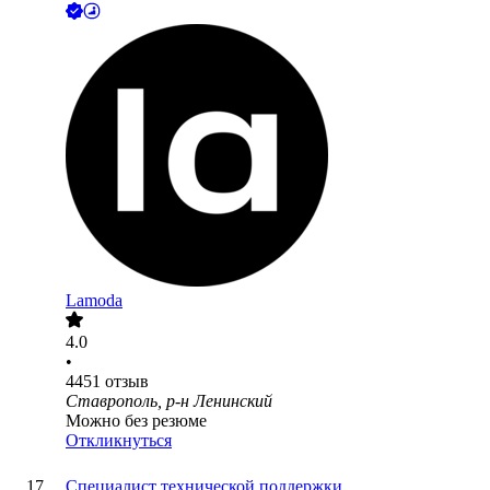
Lamoda
4.0
•
4451
отзыв
Ставрополь, р-н Ленинский
Можно без резюме
Откликнуться
Специалист технической поддержки