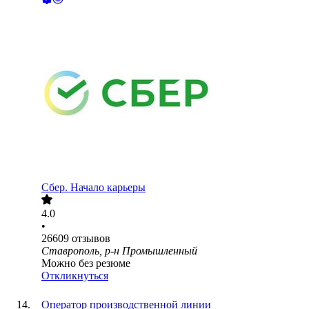
Сбер. Начало карьеры
4.0
•
26609
отзывов
Ставрополь, р-н Промышленный
Можно без резюме
Откликнуться
Оператор производственной линии