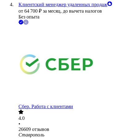
Клиентский менеджер удаленных продаж
от
64 700
₽
за месяц,
до вычета налогов
Без опыта
Сбер. Работа с клиентами
4.0
•
26609
отзывов
Ставрополь