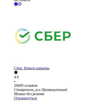
Сбер. Начало карьеры
4.0
•
26609
отзывов
Ставрополь, р-н Промышленный
Можно без резюме
Откликнуться