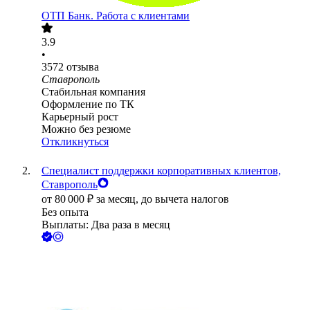
ОТП Банк. Работа с клиентами
3.9
•
3572
отзыва
Ставрополь
Стабильная компания
Оформление по ТК
Карьерный рост
Можно без резюме
Откликнуться
Специалист поддержки корпоративных клиентов,
Ставрополь
от
80 000
₽
за месяц,
до вычета налогов
Без опыта
Выплаты: Два раза в месяц