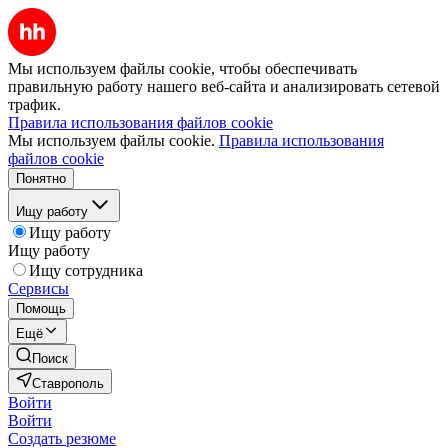
Мы используем файлы cookie, чтобы обеспечивать
правильную работу нашего веб-сайта и анализировать сетевой
трафик.
Правила использования файлов cookie
Мы используем файлы cookie.
Правила использования
файлов cookie
Понятно
Ищу работу
Ищу работу
Ищу работу
Ищу сотрудника
Сервисы
Помощь
Ещё
Поиск
Ставрополь
Войти
Войти
Создать резюме