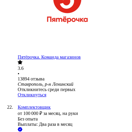
Пятёрочка. Команда магазинов
3.6
•
13894
отзыва
Ставрополь, р-н Ленинский
Откликнитесь среди первых
Откликнуться
Комплектовщик
от
100 000
₽
за месяц,
на руки
Без опыта
Выплаты: Два раза в месяц