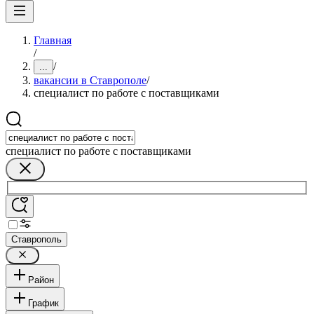
Главная
/
/
...
вакансии в Ставрополе
/
специалист по работе с поставщиками
специалист по работе с поставщиками
Ставрополь
Район
График