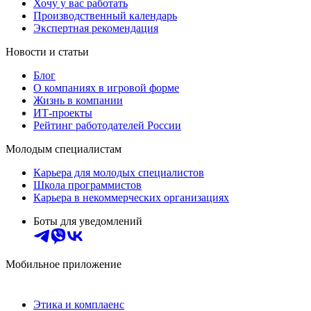
Хочу у вас работать
Производственный календарь
Экспертная рекомендация
Новости и статьи
Блог
О компаниях в игровой форме
Жизнь в компании
ИТ-проекты
Рейтинг работодателей России
Молодым специалистам
Карьера для молодых специалистов
Школа программистов
Карьера в некоммерческих организациях
Боты для уведомлений
Мобильное приложение
Этика и комплаенс