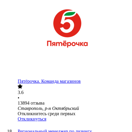
Пятёрочка. Команда магазинов
3.6
•
13894
отзыва
Ставрополь, р-н Октябрьский
Откликнитесь среди первых
Откликнуться
Региональный менеджер по лизингу