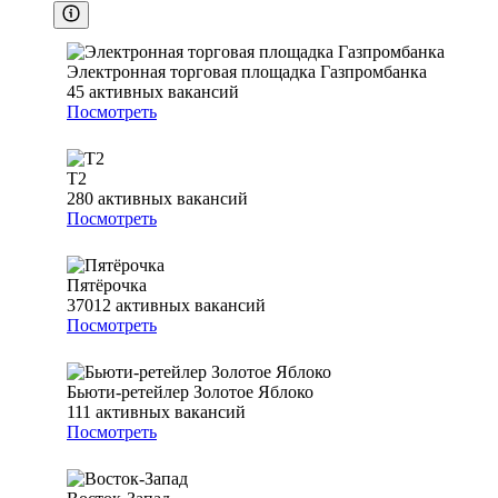
Электронная торговая площадка Газпромбанка
45
активных вакансий
Посмотреть
T2
280
активных вакансий
Посмотреть
Пятёрочка
37012
активных вакансий
Посмотреть
Бьюти-ретейлер Золотое Яблоко
111
активных вакансий
Посмотреть