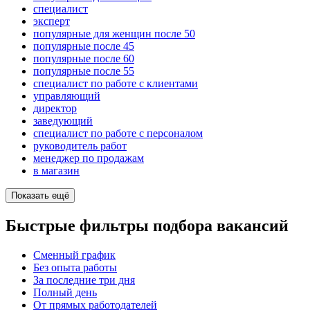
специалист
эксперт
популярные для женщин после 50
популярные после 45
популярные после 60
популярные после 55
специалист по работе с клиентами
управляющий
директор
заведующий
специалист по работе с персоналом
руководитель работ
менеджер по продажам
в магазин
Показать ещё
Быстрые фильтры подбора вакансий
Сменный график
Без опыта работы
За последние три дня
Полный день
От прямых работодателей