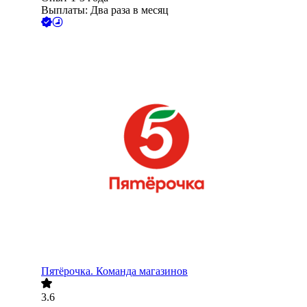
Выплаты: Два раза в месяц
Пятёрочка. Команда магазинов
3.6