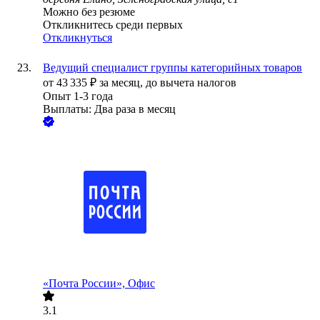
Можно без резюме
Откликнитесь среди первых
Откликнуться
Ведущий специалист группы категорийных товаров
от
43 335
₽
за месяц,
до вычета налогов
Опыт 1-3 года
Выплаты: Два раза в месяц
«Почта России», Офис
3.1