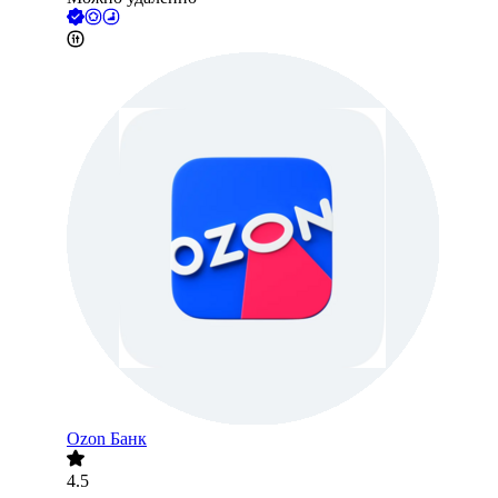
Ozon Банк
4.5