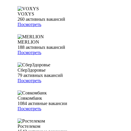
VOXYS
260
активных вакансий
Посмотреть
MERLION
188
активных вакансий
Посмотреть
СберЗдоровье
79
активных вакансий
Посмотреть
Совкомбанк
1084
активные вакансии
Посмотреть
Ростелеком