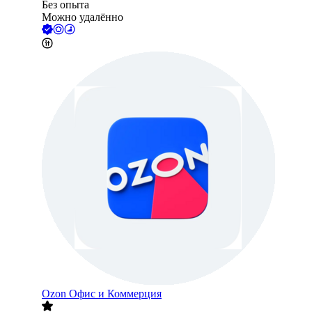
Без опыта
Можно удалённо
Ozon Офис и Коммерция