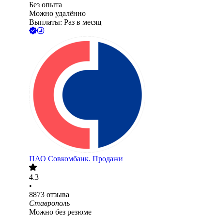
Без опыта
Можно удалённо
Выплаты: Раз в месяц
ПАО
Совкомбанк. Продажи
4.3
•
8873
отзыва
Ставрополь
Можно без резюме