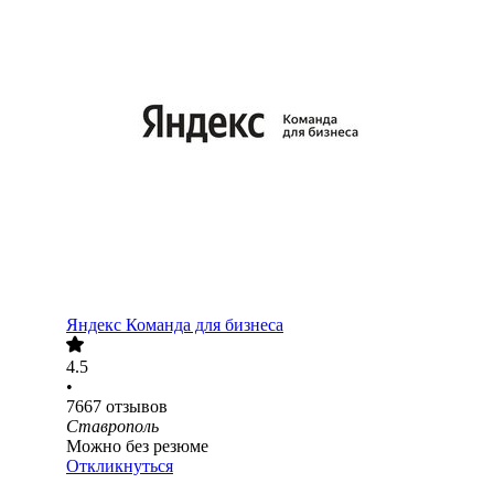
Яндекс Команда для бизнеса
4.5
•
7667
отзывов
Ставрополь
Можно без резюме
Откликнуться