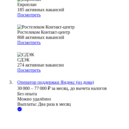
Европлан
185
активных вакансий
Посмотреть
Ростелеком Контакт-центр
868
активных вакансий
Посмотреть
СДЭК
274
активные вакансии
Посмотреть
Оператор поддержки Яндекс (из дома)
30 000
–
77 000
₽
за месяц,
до вычета налогов
Без опыта
Можно удалённо
Выплаты: Два раза в месяц