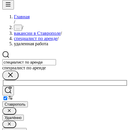
Главная
/
/
...
вакансии в Ставрополе
/
специалист по аренде
/
удаленная работа
специалист по аренде
Ставрополь
Удалённо