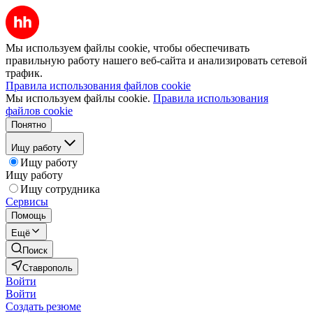
Мы используем файлы cookie, чтобы обеспечивать
правильную работу нашего веб-сайта и анализировать сетевой
трафик.
Правила использования файлов cookie
Мы используем файлы cookie.
Правила использования
файлов cookie
Понятно
Ищу работу
Ищу работу
Ищу работу
Ищу сотрудника
Сервисы
Помощь
Ещё
Поиск
Ставрополь
Войти
Войти
Создать резюме