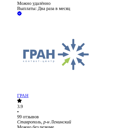
Можно удалённо
Выплаты: Два раза в месяц
ГРАН
3.9
•
99
отзывов
Ставрополь, р-н Ленинский
Можно без резюме