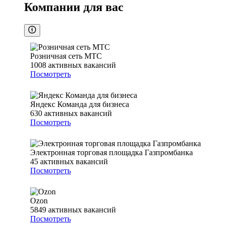
Компании для вас
Розничная сеть МТС
1008
активных вакансий
Посмотреть
Яндекс Команда для бизнеса
630
активных вакансий
Посмотреть
Электронная торговая площадка Газпромбанка
45
активных вакансий
Посмотреть
Ozon
5849
активных вакансий
Посмотреть