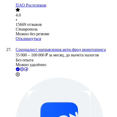
ПАО
Ростелеком
4.0
•
15669
отзывов
Ставрополь
Можно без резюме
Откликнуться
Специалист направления анти-фрод мониторинга
55 000
–
100 000
₽
за месяц,
до вычета налогов
Без опыта
Можно удалённо