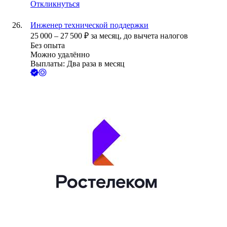
Откликнуться
Инженер технической поддержки
25 000
–
27 500
₽
за месяц,
до вычета налогов
Без опыта
Можно удалённо
Выплаты: Два раза в месяц