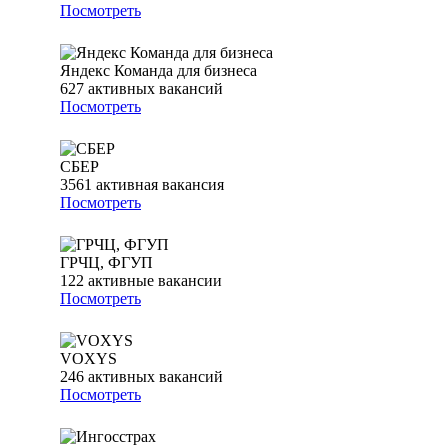
Посмотреть
Яндекс Команда для бизнеса
627
активных вакансий
Посмотреть
СБЕР
3561
активная вакансия
Посмотреть
ГРЧЦ, ФГУП
122
активные вакансии
Посмотреть
VOXYS
246
активных вакансий
Посмотреть