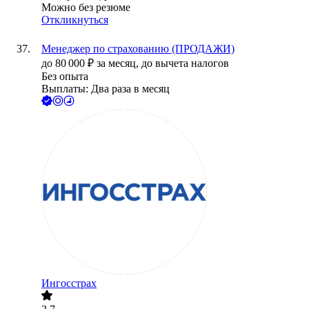
Можно без резюме
Откликнуться
Менеджер по страхованию (ПРОДАЖИ)
до
80 000
₽
за месяц,
до вычета налогов
Без опыта
Выплаты: Два раза в месяц
Ингосстрах