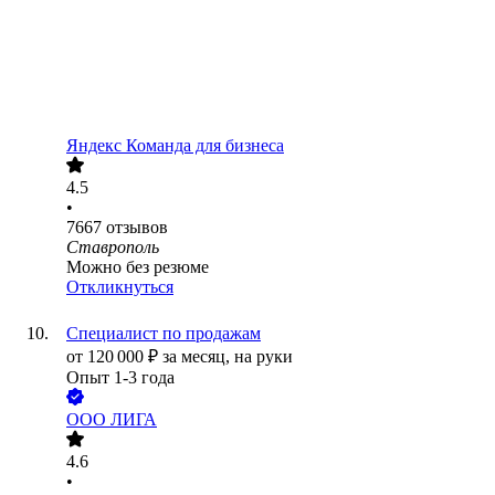
Яндекс Команда для бизнеса
4.5
•
7667
отзывов
Ставрополь
Можно без резюме
Откликнуться
Специалист по продажам
от
120 000
₽
за месяц,
на руки
Опыт 1-3 года
ООО
ЛИГА
4.6
•