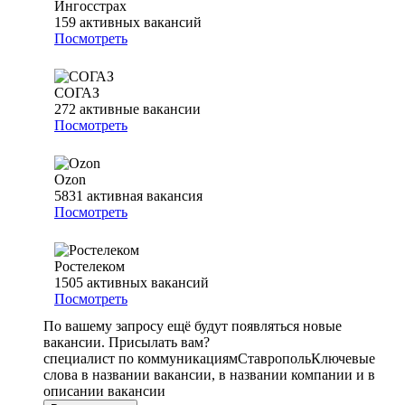
Ингосстрах
159
активных вакансий
Посмотреть
СОГАЗ
272
активные вакансии
Посмотреть
Ozon
5831
активная вакансия
Посмотреть
Ростелеком
1505
активных вакансий
Посмотреть
По вашему запросу ещё будут появляться новые
вакансии. Присылать вам?
специалист по коммуникациям
Ставрополь
Ключевые
слова в названии вакансии, в названии компании и в
описании вакансии