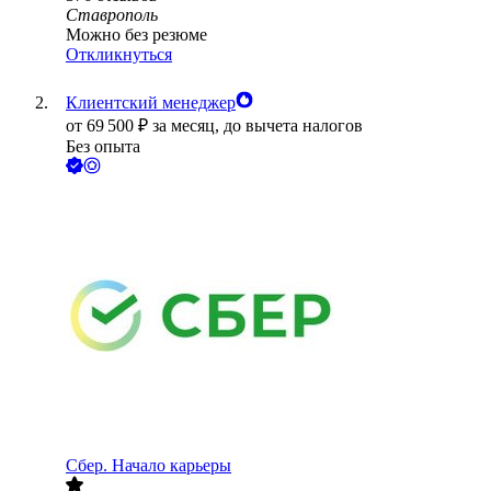
Ставрополь
Можно без резюме
Откликнуться
Клиентский менеджер
от
69 500
₽
за месяц,
до вычета налогов
Без опыта
Сбер. Начало карьеры