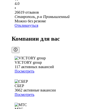
4.0
•
26619
отзывов
Ставрополь, р-н Промышленный
Можно без резюме
Откликнуться
Компании для вас
VICTORY group
117
активных вакансий
Посмотреть
СБЕР
3662
активные вакансии
Посмотреть