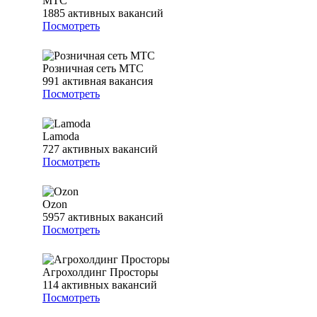
МТС
1885
активных вакансий
Посмотреть
Розничная сеть МТС
991
активная вакансия
Посмотреть
Lamoda
727
активных вакансий
Посмотреть
Ozon
5957
активных вакансий
Посмотреть
Агрохолдинг Просторы
114
активных вакансий
Посмотреть