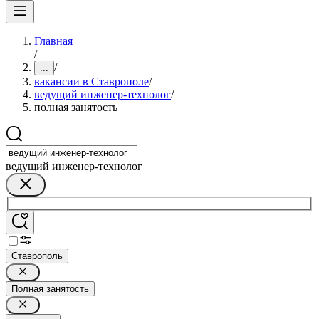
Главная
/
/
...
вакансии в Ставрополе
/
ведущий инженер-технолог
/
полная занятость
ведущий инженер-технолог
Ставрополь
Полная занятость