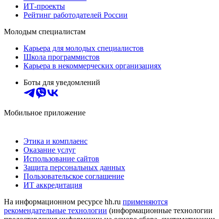
ИТ-проекты
Рейтинг работодателей России
Молодым специалистам
Карьера для молодых специалистов
Школа программистов
Карьера в некоммерческих организациях
Боты для уведомлений
Мобильное приложение
Этика и комплаенс
Оказание услуг
Использование сайтов
Защита персональных данных
Пользовательское соглашение
ИТ аккредитация
На информационном ресурсе hh.ru
применяются
рекомендательные технологии
(информационные технологии