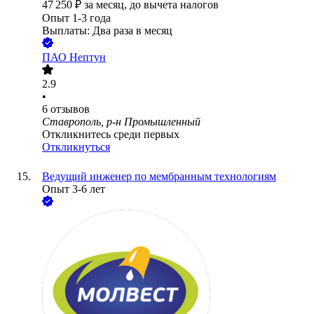
47 250
₽
за месяц,
до вычета налогов
Опыт 1-3 года
Выплаты: Два раза в месяц
ПАО
Нептун
2.9
•
6
отзывов
Ставрополь, р-н Промышленный
Откликнитесь среди первых
Откликнуться
Ведущий инженер по мембранным технологиям
Опыт 3-6 лет