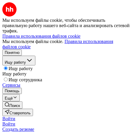
Мы используем файлы cookie, чтобы обеспечивать
правильную работу нашего веб-сайта и анализировать сетевой
трафик.
Правила использования файлов cookie
Мы используем файлы cookie.
Правила использования
файлов cookie
Понятно
Ищу работу
Ищу работу
Ищу работу
Ищу сотрудника
Сервисы
Помощь
Ещё
Поиск
Ставрополь
Войти
Войти
Создать резюме