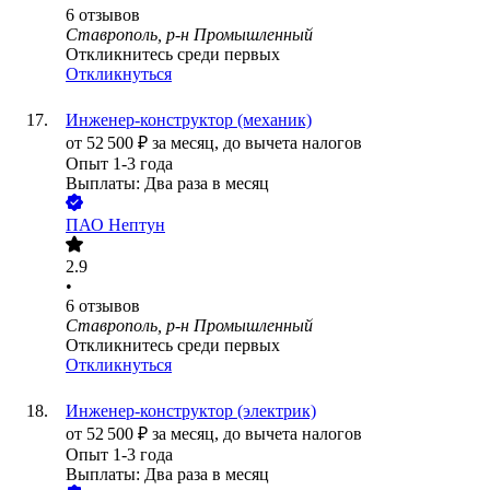
6
отзывов
Ставрополь, р-н Промышленный
Откликнитесь среди первых
Откликнуться
Инженер-конструктор (механик)
от
52 500
₽
за месяц,
до вычета налогов
Опыт 1-3 года
Выплаты: Два раза в месяц
ПАО
Нептун
2.9
•
6
отзывов
Ставрополь, р-н Промышленный
Откликнитесь среди первых
Откликнуться
Инженер-конструктор (электрик)
от
52 500
₽
за месяц,
до вычета налогов
Опыт 1-3 года
Выплаты: Два раза в месяц