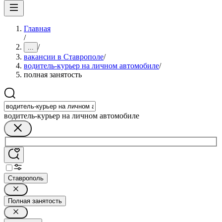
Главная
/
/
...
вакансии в Ставрополе
/
водитель-курьер на личном автомобиле
/
полная занятость
водитель-курьер на личном автомобиле
Ставрополь
Полная занятость