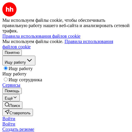
Мы используем файлы cookie, чтобы обеспечивать
правильную работу нашего веб-сайта и анализировать сетевой
трафик.
Правила использования файлов cookie
Мы используем файлы cookie.
Правила использования
файлов cookie
Понятно
Ищу работу
Ищу работу
Ищу работу
Ищу сотрудника
Сервисы
Помощь
Ещё
Поиск
Ставрополь
Войти
Войти
Создать резюме