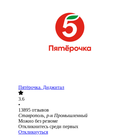
Пятёрочка. Диджитал
3.6
•
13895
отзывов
Ставрополь, р-н Промышленный
Можно без резюме
Откликнитесь среди первых
Откликнуться