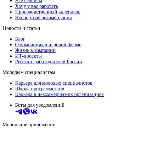
Все сервисы
Хочу у вас работать
Производственный календарь
Экспертная рекомендация
Новости и статьи
Блог
О компаниях в игровой форме
Жизнь в компании
ИТ-проекты
Рейтинг работодателей России
Молодым специалистам
Карьера для молодых специалистов
Школа программистов
Карьера в некоммерческих организациях
Боты для уведомлений
Мобильное приложение