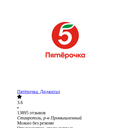
Пятёрочка. Диджитал
3.6
•
13895
отзывов
Ставрополь, р-н Промышленный
Можно без резюме