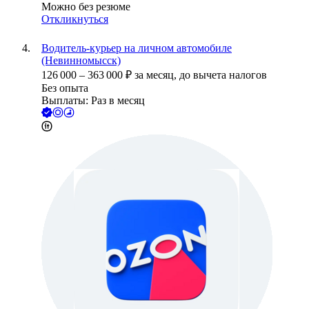
Можно без резюме
Откликнуться
Водитель-курьер на личном автомобиле
(Невинномысск)
126 000
–
363 000
₽
за месяц,
до вычета налогов
Без опыта
Выплаты: Раз в месяц