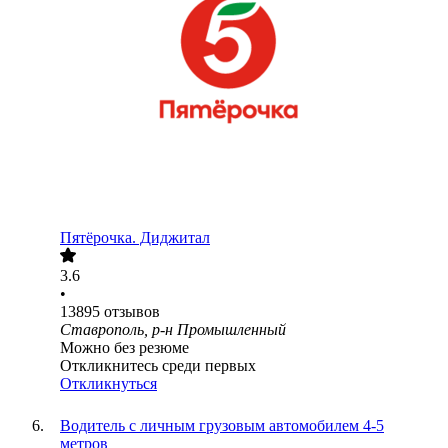
Пятёрочка. Диджитал
3.6
•
13895
отзывов
Ставрополь, р-н Промышленный
Можно без резюме
Откликнитесь среди первых
Откликнуться
Водитель с личным грузовым автомобилем 4-5
метров