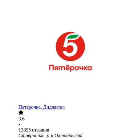
Пятёрочка. Диджитал
3.6
•
13895
отзывов
Ставрополь, р-н Октябрьский