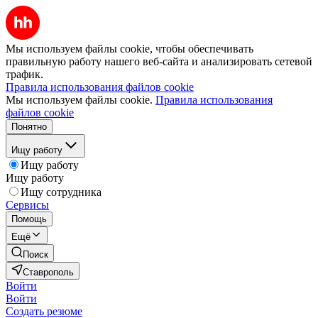
Мы используем файлы cookie, чтобы обеспечивать
правильную работу нашего веб-сайта и анализировать сетевой
трафик.
Правила использования файлов cookie
Мы используем файлы cookie.
Правила использования
файлов cookie
Понятно
Ищу работу
Ищу работу
Ищу работу
Ищу сотрудника
Сервисы
Помощь
Ещё
Поиск
Ставрополь
Войти
Войти
Создать резюме