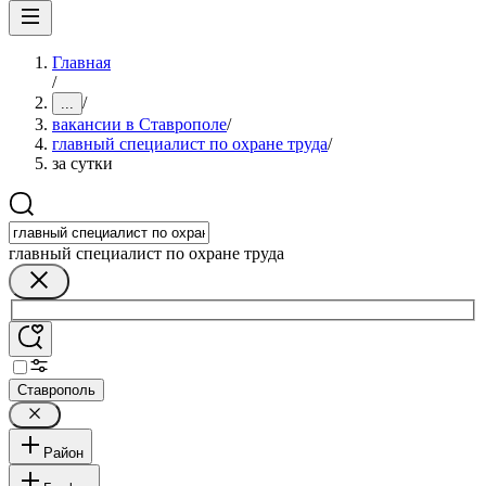
Главная
/
/
...
вакансии в Ставрополе
/
главный специалист по охране труда
/
за сутки
главный специалист по охране труда
Ставрополь
Район