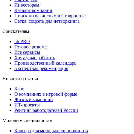
Инвесторам
Каталог компаний
Поиск по вакансиям в Ставрополе
Сетка: соцсеть для нетворкинга
Соискателям
hh PRO
Готовое резюме
Все сервисы
Хочу у вас работать
Производственный календарь
Экспертная рекомендация
Новости и статьи
Блог
О компаниях в игровой форме
Жизнь в компании
ИТ-проекты
Рейтинг работодателей России
Молодым специалистам
Карьера для молодых специалистов