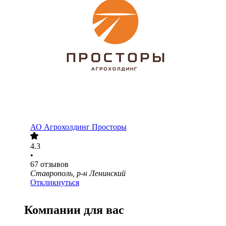
АО
Агрохолдинг Просторы
4.3
•
67
отзывов
Ставрополь, р-н Ленинский
Откликнуться
Компании для вас