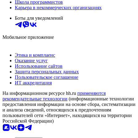
Школа программистов
Карьера в некоммерческих организациях
Боты для уведомлений
Мобильное приложение
Этика и комплаенс
Оказание услуг
Использование сайтов
Защита персональных данных
Пользовательское соглашение
ИТ аккредитация
На информационном ресурсе hh.ru
применяются
рекомендательные технологии
(информационные технологии
предоставления информации на основе сбора, систематизации
и анализа сведений, относящихся к предпочтениям
пользователей сети «Интернет», находящихся на территории
Российской Федерации)