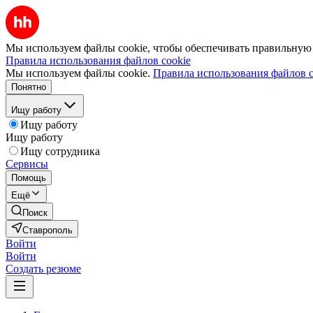
Мы используем файлы cookie, чтобы обеспечивать правильную р
Правила использования файлов cookie
Мы используем файлы cookie.
Правила использования файлов c
Понятно
Ищу работу
Ищу работу
Ищу работу
Ищу сотрудника
Сервисы
Помощь
Ещё
Поиск
Ставрополь
Войти
Войти
Создать резюме