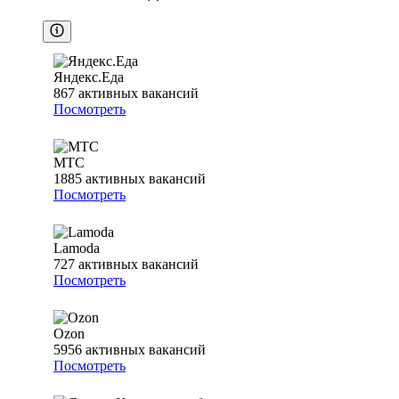
Яндекс.Еда
867
активных вакансий
Посмотреть
МТС
1885
активных вакансий
Посмотреть
Lamoda
727
активных вакансий
Посмотреть
Ozon
5956
активных вакансий
Посмотреть