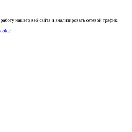
аботу нашего веб-сайта и анализировать сетевой трафик.
ookie