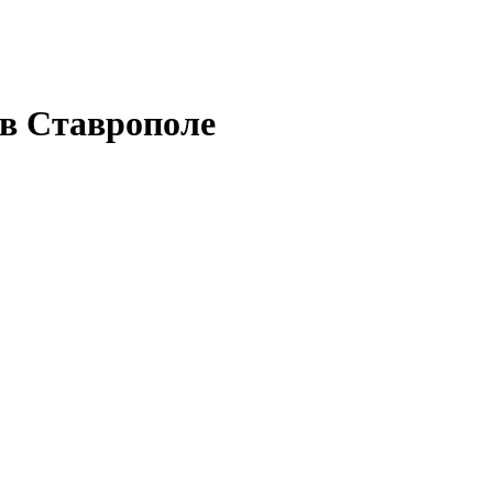
 в Ставрополе