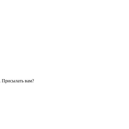
. Присылать вам?