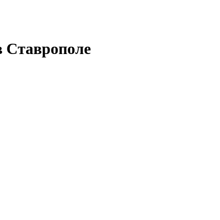
в Ставрополе