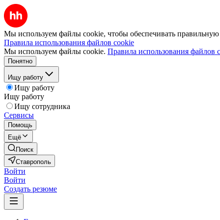
Мы используем файлы cookie, чтобы обеспечивать правильную р
Правила использования файлов cookie
Мы используем файлы cookie.
Правила использования файлов c
Понятно
Ищу работу
Ищу работу
Ищу работу
Ищу сотрудника
Сервисы
Помощь
Ещё
Поиск
Ставрополь
Войти
Войти
Создать резюме