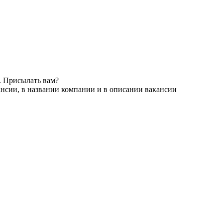
. Присылать вам?
ансии, в названии компании и в описании вакансии