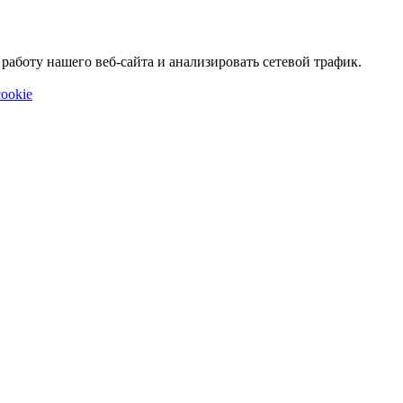
аботу нашего веб-сайта и анализировать сетевой трафик.
ookie