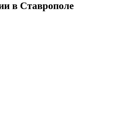
сии в Ставрополе