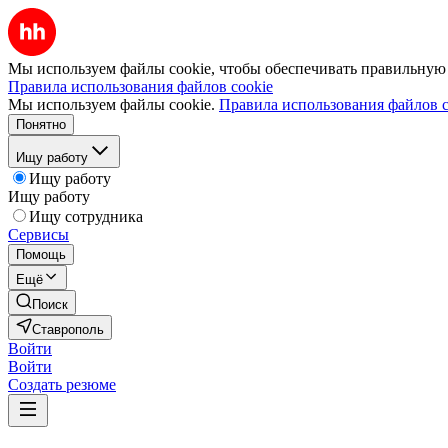
Мы используем файлы cookie, чтобы обеспечивать правильную р
Правила использования файлов cookie
Мы используем файлы cookie.
Правила использования файлов c
Понятно
Ищу работу
Ищу работу
Ищу работу
Ищу сотрудника
Сервисы
Помощь
Ещё
Поиск
Ставрополь
Войти
Войти
Создать резюме