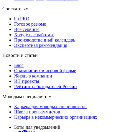
Соискателям
hh PRO
Готовое резюме
Все сервисы
Хочу у вас работать
Производственный календарь
Экспертная рекомендация
Новости и статьи
Блог
О компаниях в игровой форме
Жизнь в компании
ИТ-проекты
Рейтинг работодателей России
Молодым специалистам
Карьера для молодых специалистов
Школа программистов
Карьера в некоммерческих организациях
Боты для уведомлений