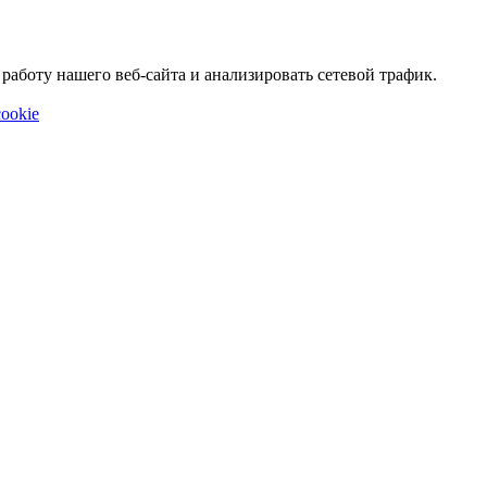
аботу нашего веб-сайта и анализировать сетевой трафик.
ookie