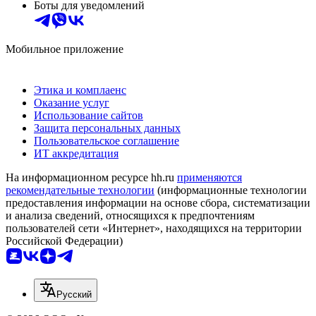
Боты для уведомлений
Мобильное приложение
Этика и комплаенс
Оказание услуг
Использование сайтов
Защита персональных данных
Пользовательское соглашение
ИТ аккредитация
На информационном ресурсе hh.ru
применяются
рекомендательные технологии
(информационные технологии
предоставления информации на основе сбора, систематизации
и анализа сведений, относящихся к предпочтениям
пользователей сети «Интернет», находящихся на территории
Российской Федерации)
Русский