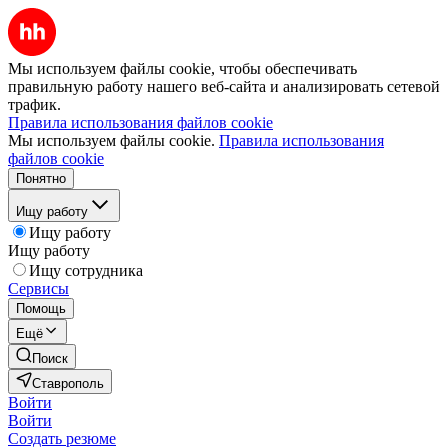
Мы используем файлы cookie, чтобы обеспечивать
правильную работу нашего веб-сайта и анализировать сетевой
трафик.
Правила использования файлов cookie
Мы используем файлы cookie.
Правила использования
файлов cookie
Понятно
Ищу работу
Ищу работу
Ищу работу
Ищу сотрудника
Сервисы
Помощь
Ещё
Поиск
Ставрополь
Войти
Войти
Создать резюме