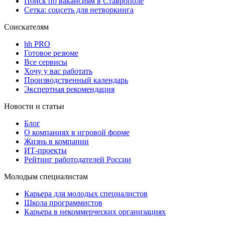
Поиск по вакансиям в Ставрополе
Сетка: соцсеть для нетворкинга
Соискателям
hh PRO
Готовое резюме
Все сервисы
Хочу у вас работать
Производственный календарь
Экспертная рекомендация
Новости и статьи
Блог
О компаниях в игровой форме
Жизнь в компании
ИТ-проекты
Рейтинг работодателей России
Молодым специалистам
Карьера для молодых специалистов
Школа программистов
Карьера в некоммерческих организациях