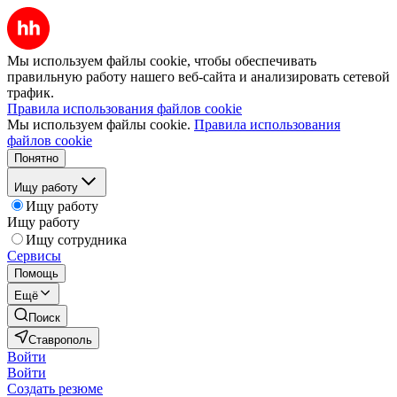
Мы используем файлы cookie, чтобы обеспечивать
правильную работу нашего веб-сайта и анализировать сетевой
трафик.
Правила использования файлов cookie
Мы используем файлы cookie.
Правила использования
файлов cookie
Понятно
Ищу работу
Ищу работу
Ищу работу
Ищу сотрудника
Сервисы
Помощь
Ещё
Поиск
Ставрополь
Войти
Войти
Создать резюме