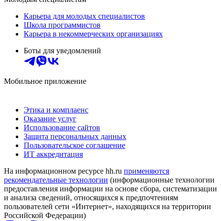
Карьера для молодых специалистов
Школа программистов
Карьера в некоммерческих организациях
Боты для уведомлений
Мобильное приложение
Этика и комплаенс
Оказание услуг
Использование сайтов
Защита персональных данных
Пользовательское соглашение
ИТ аккредитация
На информационном ресурсе hh.ru
применяются
рекомендательные технологии
(информационные технологии
предоставления информации на основе сбора, систематизации
и анализа сведений, относящихся к предпочтениям
пользователей сети «Интернет», находящихся на территории
Российской Федерации)