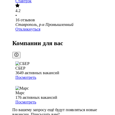
Ставтрэк
4.2
•
16
отзывов
Ставрополь, р-н Промышленный
Откликнуться
Компании для вас
СБЕР
3649
активных вакансий
Посмотреть
Марс
176
активных вакансий
Посмотреть
По вашему запросу ещё будут появляться новые
вакансии. Присылать вам?