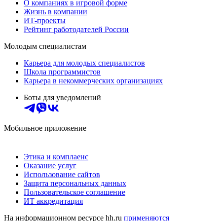
О компаниях в игровой форме
Жизнь в компании
ИТ-проекты
Рейтинг работодателей России
Молодым специалистам
Карьера для молодых специалистов
Школа программистов
Карьера в некоммерческих организациях
Боты для уведомлений
Мобильное приложение
Этика и комплаенс
Оказание услуг
Использование сайтов
Защита персональных данных
Пользовательское соглашение
ИТ аккредитация
На информационном ресурсе hh.ru
применяются