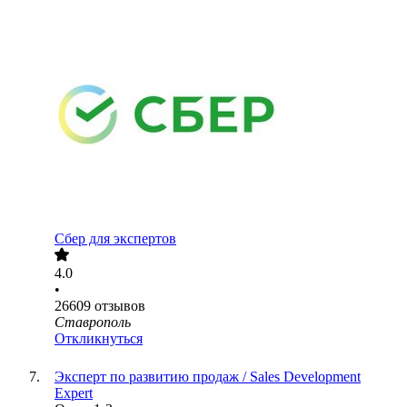
Сбер для экспертов
4.0
•
26609
отзывов
Ставрополь
Откликнуться
Эксперт по развитию продаж / Sales Development
Expert