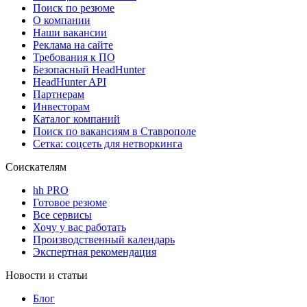
Поиск по резюме
О компании
Наши вакансии
Реклама на сайте
Требования к ПО
Безопасный HeadHunter
HeadHunter API
Партнерам
Инвесторам
Каталог компаний
Поиск по вакансиям в Ставрополе
Сетка: соцсеть для нетворкинга
Соискателям
hh PRO
Готовое резюме
Все сервисы
Хочу у вас работать
Производственный календарь
Экспертная рекомендация
Новости и статьи
Блог