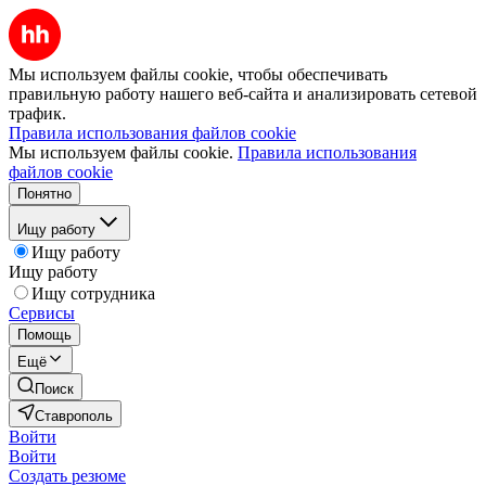
Мы используем файлы cookie, чтобы обеспечивать
правильную работу нашего веб-сайта и анализировать сетевой
трафик.
Правила использования файлов cookie
Мы используем файлы cookie.
Правила использования
файлов cookie
Понятно
Ищу работу
Ищу работу
Ищу работу
Ищу сотрудника
Сервисы
Помощь
Ещё
Поиск
Ставрополь
Войти
Войти
Создать резюме